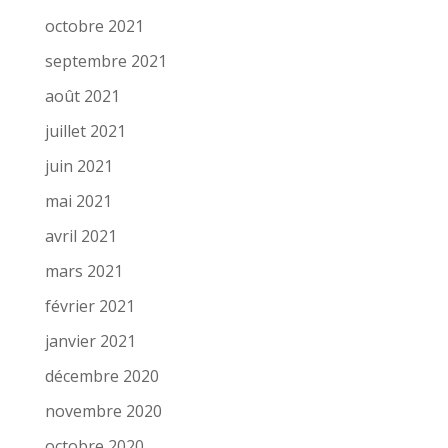
octobre 2021
septembre 2021
août 2021
juillet 2021
juin 2021
mai 2021
avril 2021
mars 2021
février 2021
janvier 2021
décembre 2020
novembre 2020
octobre 2020