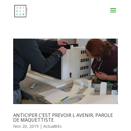
ANTICIPER C’EST PREVOIR L AVENIR, PAROLE
DE MAQUETTISTE
Nov 20, 2019
|
Actualités