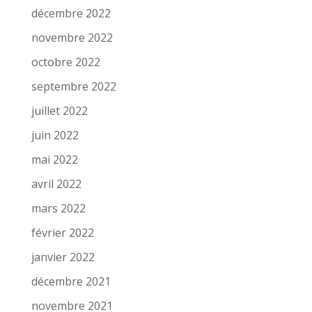
décembre 2022
novembre 2022
octobre 2022
septembre 2022
juillet 2022
juin 2022
mai 2022
avril 2022
mars 2022
février 2022
janvier 2022
décembre 2021
novembre 2021