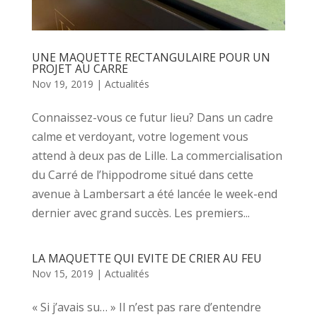
UNE MAQUETTE RECTANGULAIRE POUR UN
PROJET AU CARRE
Nov 19, 2019
|
Actualités
Connaissez-vous ce futur lieu? Dans un cadre
calme et verdoyant, votre logement vous
attend à deux pas de Lille. La commercialisation
du Carré de l’hippodrome situé dans cette
avenue à Lambersart a été lancée le week-end
dernier avec grand succès. Les premiers...
LA MAQUETTE QUI EVITE DE CRIER AU FEU
Nov 15, 2019
|
Actualités
« Si j’avais su… » Il n’est pas rare d’entendre