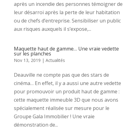
après un incendie des personnes témoigner de
leur désarroi après la perte de leur habitation
ou de chefs d’entreprise. Sensibiliser un public
aux risques auxquels il s’expose,...
Maquette haut de gamme… Une vraie vedette
sur les planches
Nov 13, 2019
|
Actualités
Deauville ne compte pas que des stars de
cinéma… En effet, il y a aussi une autre vedette
pour promouvoir un produit haut de gamme :
cette maquette immeuble 3D que nous avons
spécialement réalisée sur mesure pour le
Groupe Gala Immobilier ! Une vraie
démonstration de...