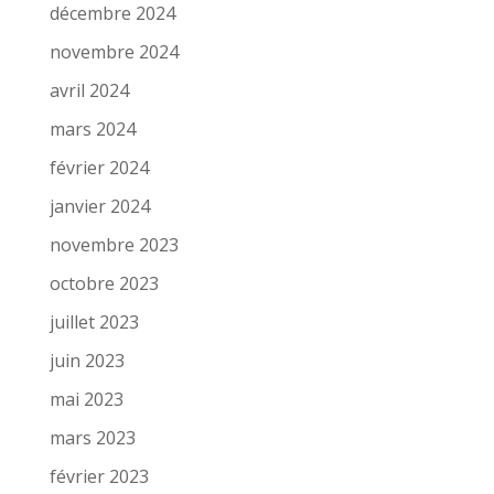
décembre 2024
novembre 2024
avril 2024
mars 2024
février 2024
janvier 2024
novembre 2023
octobre 2023
juillet 2023
juin 2023
mai 2023
mars 2023
février 2023