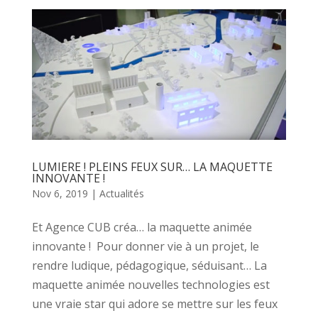
LUMIERE ! PLEINS FEUX SUR… LA MAQUETTE
INNOVANTE !
Nov 6, 2019
|
Actualités
Et Agence CUB créa… la maquette animée
innovante ! Pour donner vie à un projet, le
rendre ludique, pédagogique, séduisant… La
maquette animée nouvelles technologies est
une vraie star qui adore se mettre sur les feux