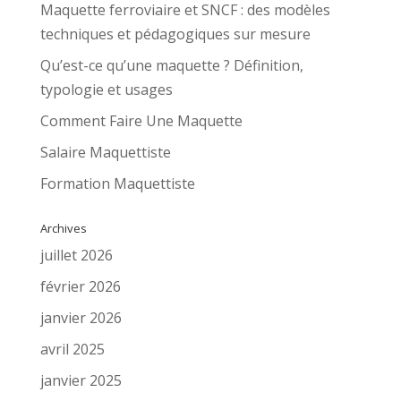
Maquette ferroviaire et SNCF : des modèles
techniques et pédagogiques sur mesure
Qu’est-ce qu’une maquette ? Définition,
typologie et usages
Comment Faire Une Maquette
Salaire Maquettiste
Formation Maquettiste
Archives
juillet 2026
février 2026
janvier 2026
avril 2025
janvier 2025