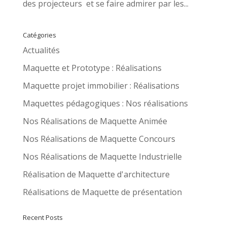
des projecteurs et se faire admirer par les...
Catégories
Actualités
Maquette et Prototype : Réalisations
Maquette projet immobilier : Réalisations
Maquettes pédagogiques : Nos réalisations
Nos Réalisations de Maquette Animée
Nos Réalisations de Maquette Concours
Nos Réalisations de Maquette Industrielle
Réalisation de Maquette d'architecture
Réalisations de Maquette de présentation
Recent Posts