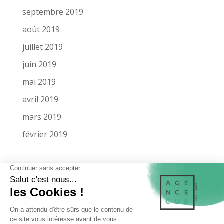
septembre 2019
août 2019
juillet 2019
juin 2019
mai 2019
avril 2019
mars 2019
février 2019
LA SOCIÉTÉ
MENTIONS LÉGALES
MIEUX NOUS CONNAÎTRE
NOS RÉFÉRENCES