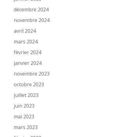
décembre 2024
novembre 2024
avril 2024
mars 2024
février 2024
janvier 2024
novembre 2023
octobre 2023
juillet 2023
juin 2023
mai 2023
mars 2023