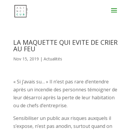
LA MAQUETTE QUI EVITE DE CRIER
AU FEU
Nov 15, 2019
|
Actualités
« Si j’avais su… » Il n’est pas rare d’entendre
après un incendie des personnes témoigner de
leur désarroi après la perte de leur habitation
ou de chefs d’entreprise.
Sensibiliser un public aux risques auxquels il
s’expose, n’est pas anodin,
surtout quand on