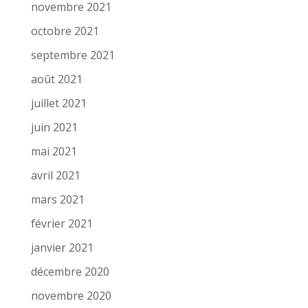
novembre 2021
octobre 2021
septembre 2021
août 2021
juillet 2021
juin 2021
mai 2021
avril 2021
mars 2021
février 2021
janvier 2021
décembre 2020
novembre 2020