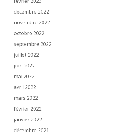
février 2023
décembre 2022
novembre 2022
octobre 2022
septembre 2022
juillet 2022
juin 2022
mai 2022
avril 2022
mars 2022
février 2022
janvier 2022
décembre 2021