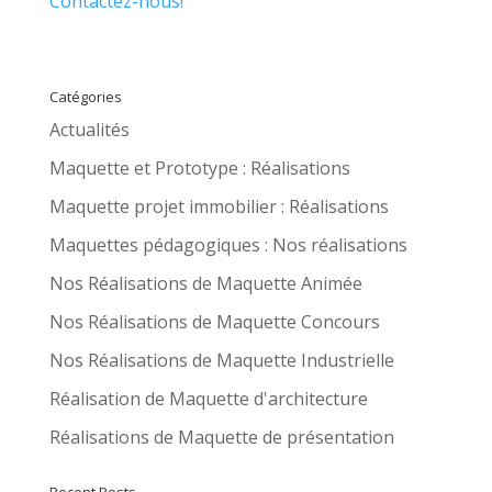
Contactez-nous!
Catégories
Actualités
Maquette et Prototype : Réalisations
Maquette projet immobilier : Réalisations
Maquettes pédagogiques : Nos réalisations
Nos Réalisations de Maquette Animée
Nos Réalisations de Maquette Concours
Nos Réalisations de Maquette Industrielle
Réalisation de Maquette d'architecture
Réalisations de Maquette de présentation