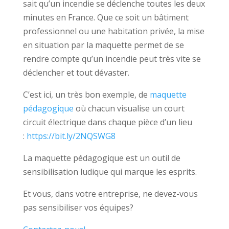
sait qu’un incendie se déclenche toutes les deux
minutes en France. Que ce soit un bâtiment
professionnel ou une habitation privée, la mise
en situation par la maquette permet de se
rendre compte qu’un incendie peut très vite se
déclencher et tout dévaster.
C’est ici, un très bon exemple, de
maquette
pédagogique
où chacun visualise un court
circuit électrique dans chaque pièce d’un lieu
:
https://bit.ly/2NQSWG8
La maquette pédagogique est un outil de
sensibilisation ludique qui marque les esprits.
Et vous, dans votre entreprise, ne devez-vous
pas sensibiliser vos équipes?