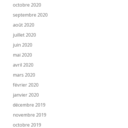
octobre 2020
septembre 2020
août 2020
juillet 2020
juin 2020
mai 2020
avril 2020
mars 2020
février 2020
janvier 2020
décembre 2019
novembre 2019
octobre 2019