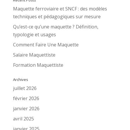
Recent Posts
Maquette ferroviaire et SNCF : des modèles
techniques et pédagogiques sur mesure
Qu’est-ce qu’une maquette ? Définition,
typologie et usages
Comment Faire Une Maquette
Salaire Maquettiste
Formation Maquettiste
Archives
juillet 2026
février 2026
janvier 2026
avril 2025
janvier 2025