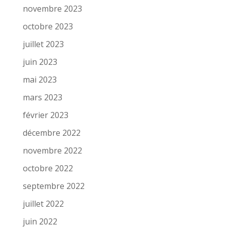
novembre 2023
octobre 2023
juillet 2023
juin 2023
mai 2023
mars 2023
février 2023
décembre 2022
novembre 2022
octobre 2022
septembre 2022
juillet 2022
juin 2022