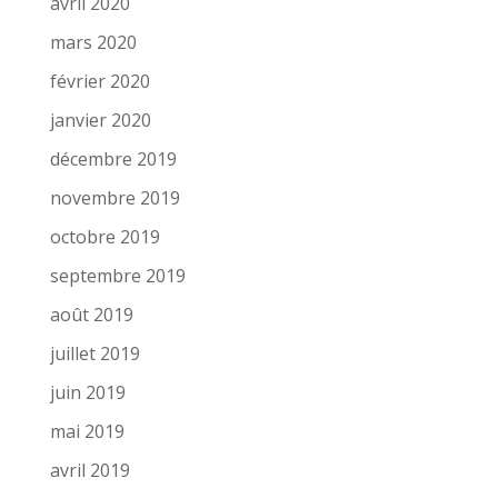
avril 2020
mars 2020
février 2020
janvier 2020
décembre 2019
novembre 2019
octobre 2019
septembre 2019
août 2019
juillet 2019
juin 2019
mai 2019
avril 2019