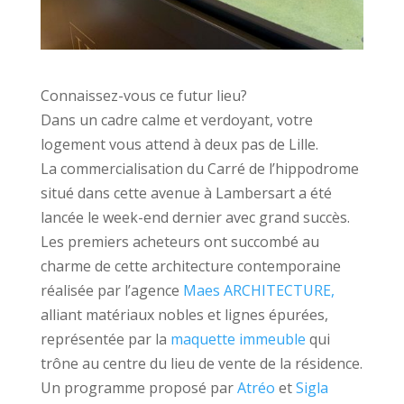
Connaissez-vous ce futur lieu?
Dans un cadre calme et verdoyant, votre
logement vous attend à deux pas de Lille.
La commercialisation du Carré de l’hippodrome
situé dans cette avenue à Lambersart a été
lancée le week-end dernier avec grand succès.
Les premiers acheteurs ont succombé au
charme de cette architecture contemporaine
réalisée par l’agence
Maes ARCHITECTURE,
alliant matériaux nobles et lignes épurées,
représentée par la
maquette immeuble
qui
trône au centre du lieu de vente de la résidence.
Un programme proposé par
Atréo
et
Sigla