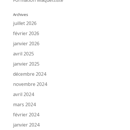
Archives
juillet 2026
février 2026
janvier 2026
avril 2025
janvier 2025
décembre 2024
novembre 2024
avril 2024
mars 2024
février 2024
janvier 2024