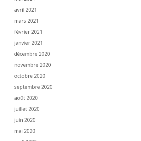
avril 2021
mars 2021
février 2021
janvier 2021
décembre 2020
novembre 2020
octobre 2020
septembre 2020
août 2020
juillet 2020
juin 2020
mai 2020