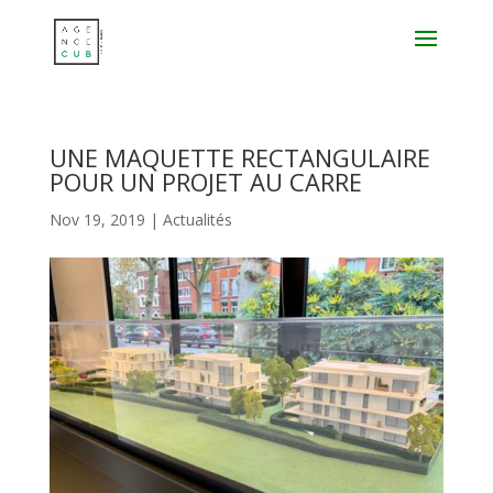
UNE MAQUETTE RECTANGULAIRE
POUR UN PROJET AU CARRE
Nov 19, 2019
|
Actualités