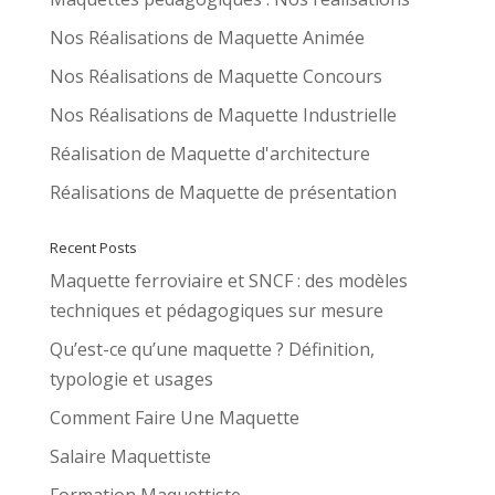
Nos Réalisations de Maquette Animée
Nos Réalisations de Maquette Concours
Nos Réalisations de Maquette Industrielle
Réalisation de Maquette d'architecture
Réalisations de Maquette de présentation
Recent Posts
Maquette ferroviaire et SNCF : des modèles
techniques et pédagogiques sur mesure
Qu’est-ce qu’une maquette ? Définition,
typologie et usages
Comment Faire Une Maquette
Salaire Maquettiste
Formation Maquettiste