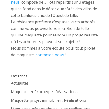
neuf,
composé de 3 îlots répartis sur 3 étages
qui se fond dans le décor aux côtés des villas de
cette banlieue chic de l’Ouest de Lille.
La résidence profitera d’espaces verts arborés
comme vous pouvez le voir ici. Rien de telle
qu’une maquette pour rendre un projet réaliste
où les acheteurs peuvent se projeter !
Nous sommes à votre écoute pour tout projet
de maquette,
contactez-nous
!
Catégories
Actualités
Maquette et Prototype : Réalisations
Maquette projet immobilier : Réalisations
Maquettes pédagogiques : Nos réalisations