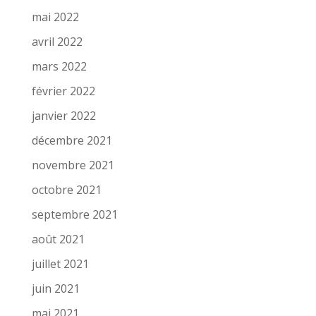
mai 2022
avril 2022
mars 2022
février 2022
janvier 2022
décembre 2021
novembre 2021
octobre 2021
septembre 2021
août 2021
juillet 2021
juin 2021
mai 2021