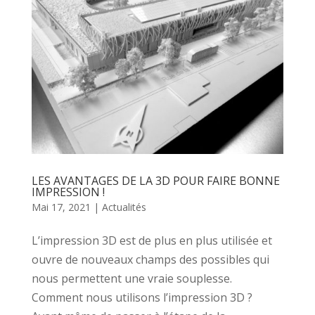
LES AVANTAGES DE LA 3D POUR FAIRE BONNE
IMPRESSION !
Mai 17, 2021
|
Actualités
L’impression 3D est de plus en plus utilisée et
ouvre de nouveaux champs des possibles qui
nous permettent une vraie souplesse.
Comment nous utilisons l’impression 3D ?