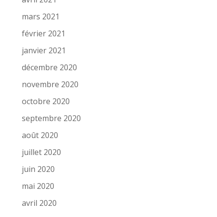
mars 2021
février 2021
janvier 2021
décembre 2020
novembre 2020
octobre 2020
septembre 2020
août 2020
juillet 2020
juin 2020
mai 2020
avril 2020