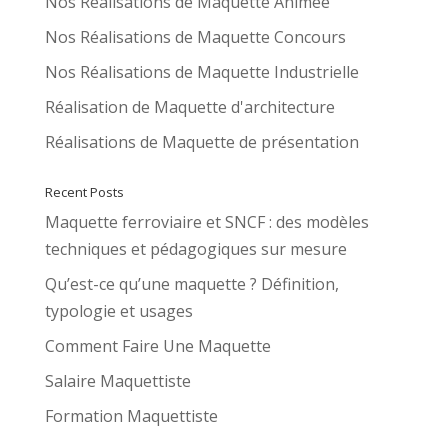
Nos Réalisations de Maquette Animée
Nos Réalisations de Maquette Concours
Nos Réalisations de Maquette Industrielle
Réalisation de Maquette d'architecture
Réalisations de Maquette de présentation
Recent Posts
Maquette ferroviaire et SNCF : des modèles
techniques et pédagogiques sur mesure
Qu’est-ce qu’une maquette ? Définition,
typologie et usages
Comment Faire Une Maquette
Salaire Maquettiste
Formation Maquettiste