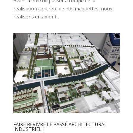
Avant même de passer à l’étape de la
réalisation concrète de nos maquettes, nous
réalisons en amont...
FAIRE REVIVRE LE PASSÉ ARCHITECTURAL
INDUSTRIEL !