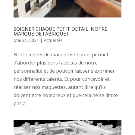
SOIGNER CHAQUE PETIT DETAIL, NOTRE
MARQUE DE FABRIQUE !
Mai 21, 2021
|
Actualités
Notre métier de maquettiste nous permet
d’aborder plusieurs facettes de notre
personnalité et de pouvoir laisser s’exprimer
nos différents talents. Et pour concevoir et
réaliser nos maquettes, autant dire qu’ils
doivent être nombreux et que cela ne se limite
pas à...