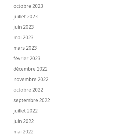
octobre 2023
juillet 2023
juin 2023
mai 2023
mars 2023
février 2023
décembre 2022
novembre 2022
octobre 2022
septembre 2022
juillet 2022
juin 2022
mai 2022