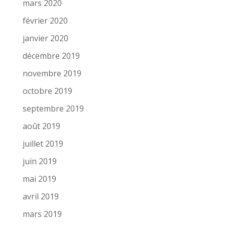
mars 2020
février 2020
janvier 2020
décembre 2019
novembre 2019
octobre 2019
septembre 2019
août 2019
juillet 2019
juin 2019
mai 2019
avril 2019
mars 2019