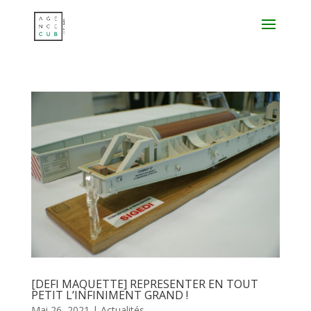
[DEFI MAQUETTE] REPRESENTER EN TOUT
PETIT L’INFINIMENT GRAND !
Mai 26, 2021
|
Actualités