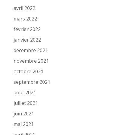
avril 2022
mars 2022
février 2022
janvier 2022
décembre 2021
novembre 2021
octobre 2021
septembre 2021
août 2021
juillet 2021
juin 2021
mai 2021
avril 2021