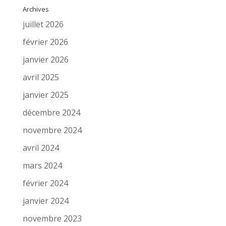
Archives
juillet 2026
février 2026
janvier 2026
avril 2025
janvier 2025
décembre 2024
novembre 2024
avril 2024
mars 2024
février 2024
janvier 2024
novembre 2023