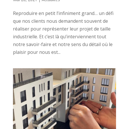
Reproduire en petit l’infiniment grand… un défi
que nos clients nous demandent souvent de
réaliser pour représenter leur projet de taille
industrielle. Et c’est là qu’interviennent tout
notre savoir-faire et notre sens du détail où le
plaisir pour nous est...