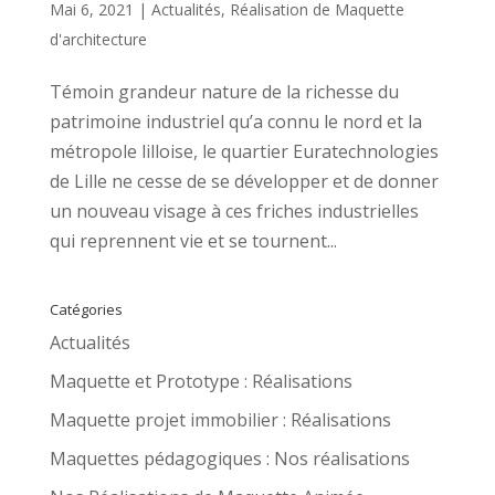
Mai 6, 2021
|
Actualités
,
Réalisation de Maquette
d'architecture
Témoin grandeur nature de la richesse du
patrimoine industriel qu’a connu le nord et la
métropole lilloise, le quartier Euratechnologies
de Lille ne cesse de se développer et de donner
un nouveau visage à ces friches industrielles
qui reprennent vie et se tournent...
Catégories
Actualités
Maquette et Prototype : Réalisations
Maquette projet immobilier : Réalisations
Maquettes pédagogiques : Nos réalisations