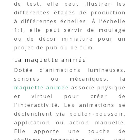
de test, elle peut illustrer les
différentes étapes de production
à différentes échelles. À l’échelle
1:1, elle peut servir de moulage
ou de décor miniature pour un
projet de pub ou de film.
La maquette animée
Dotée d’animations lumineuses,
sonores ou mécaniques, la
maquette animée
associe physique
et virtuel pour créer de
l’interactivité. Les animations se
déclenchent via bouton-poussoir,
application ou action manuelle.
Elle apporte une touche de