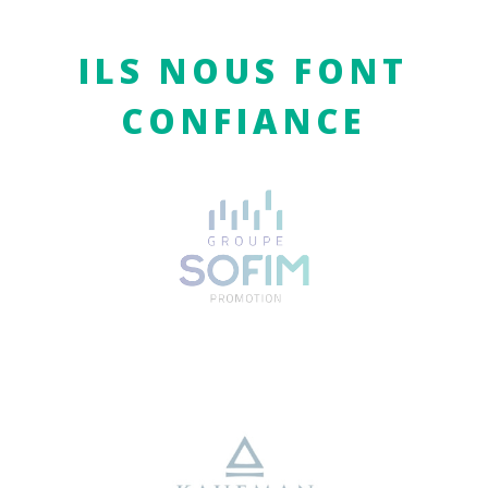
ILS NOUS FONT
CONFIANCE