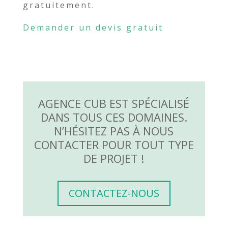
gratuitement.
Demander un devis gratuit
AGENCE CUB EST SPÉCIALISÉ
DANS TOUS CES DOMAINES.
N’HÉSITEZ PAS À NOUS
CONTACTER POUR TOUT TYPE
DE PROJET !
CONTACTEZ-NOUS