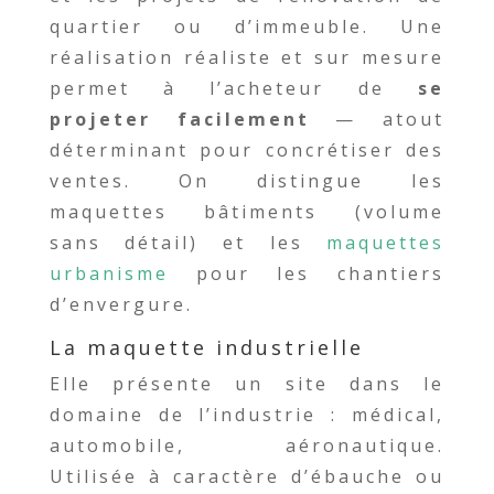
quartier ou d’immeuble. Une
réalisation réaliste et sur mesure
permet à l’acheteur de
se
projeter facilement
— atout
déterminant pour concrétiser des
ventes. On distingue les
maquettes bâtiments (volume
sans détail) et les
maquettes
urbanisme
pour les chantiers
d’envergure.
La maquette industrielle
Elle présente un site dans le
domaine de l’industrie : médical,
automobile, aéronautique.
Utilisée à caractère d’ébauche ou