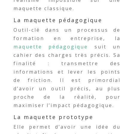
réalisme impossible sur une
maquette classique.
La maquette pédagogique
Outil-clé dans un processus de
formation en entreprise, la
maquette pédagogique
suit un
cahier des charges très précis. Sa
finalité : transmettre des
informations et lever les points
de friction. Il est primordial
d’avoir un outil précis, au plus
proche de la réalité, pour
maximiser l’impact pédagogique.
La maquette prototype
Elle permet d’avoir une idée du