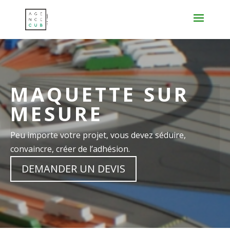
MAQUETTE SUR
MESURE
Peu importe votre projet, vous devez séduire,
convaincre, créer de l’adhésion.
DEMANDER UN DEVIS