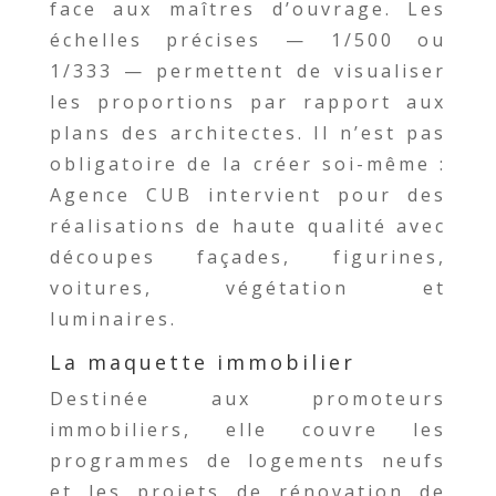
face aux maîtres d’ouvrage. Les
échelles précises — 1/500 ou
1/333 — permettent de visualiser
les proportions par rapport aux
plans des architectes. Il n’est pas
obligatoire de la créer soi-même :
Agence CUB intervient pour des
réalisations de haute qualité avec
découpes façades, figurines,
voitures, végétation et
luminaires.
La maquette immobilier
Destinée aux promoteurs
immobiliers, elle couvre les
programmes de logements neufs
et les projets de rénovation de