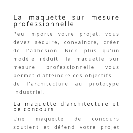
La maquette sur mesure
professionnelle
Peu importe votre projet, vous
devez séduire, convaincre, créer
de l’adhésion. Bien plus qu’un
modèle réduit, la maquette sur
mesure professionnelle vous
permet d’atteindre ces objectifs —
de l’architecture au prototype
industriel.
La maquette d’architecture et
de concours
Une maquette de concours
soutient et défend votre projet