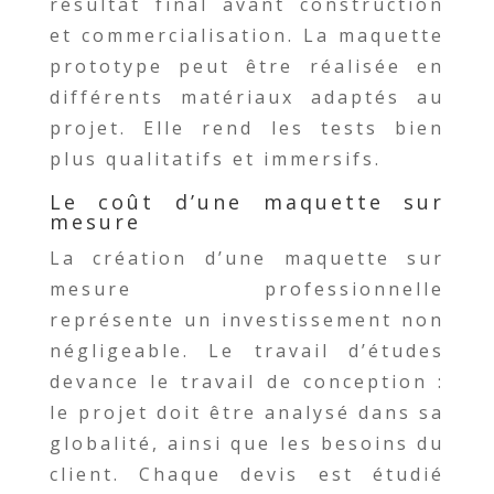
résultat final avant construction
et commercialisation. La maquette
prototype peut être réalisée en
différents matériaux adaptés au
projet. Elle rend les tests bien
plus qualitatifs et immersifs.
Le coût d’une maquette sur
mesure
La création d’une maquette sur
mesure professionnelle
représente un investissement non
négligeable. Le travail d’études
devance le travail de conception :
le projet doit être analysé dans sa
globalité, ainsi que les besoins du
client. Chaque devis est étudié