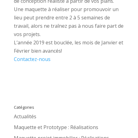
de conception réaliste à partir de vos plans.
Une maquette à réaliser pour promouvoir un
lieu peut prendre entre 2 à 5 semaines de
travail, alors ne traînez pas à nous faire part de
vos projets.
L’année 2019 est bouclée, les mois de Janvier et
Février bien avancés!
Contactez-nous
Catégories
Actualités
Maquette et Prototype : Réalisations