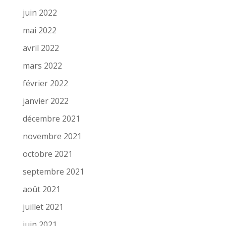
juin 2022
mai 2022
avril 2022
mars 2022
février 2022
janvier 2022
décembre 2021
novembre 2021
octobre 2021
septembre 2021
août 2021
juillet 2021
juin 2021