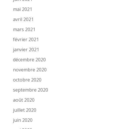
mai 2021
avril 2021
mars 2021
février 2021
janvier 2021
décembre 2020
novembre 2020
octobre 2020
septembre 2020
août 2020
juillet 2020
juin 2020