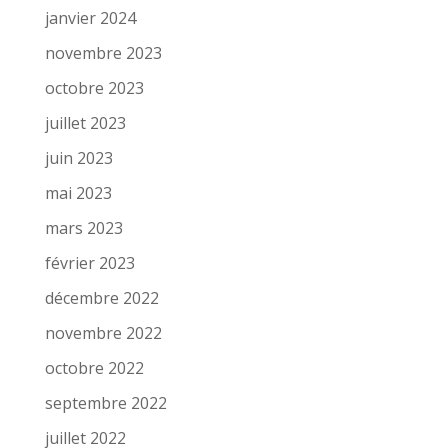
janvier 2024
novembre 2023
octobre 2023
juillet 2023
juin 2023
mai 2023
mars 2023
février 2023
décembre 2022
novembre 2022
octobre 2022
septembre 2022
juillet 2022