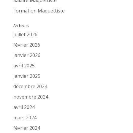
Salaire Maquettiste
Formation Maquettiste
Archives
juillet 2026
février 2026
janvier 2026
avril 2025
janvier 2025
décembre 2024
novembre 2024
avril 2024
mars 2024
février 2024