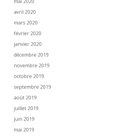
mai 2020
avril 2020
mars 2020
février 2020
janvier 2020
décembre 2019
novembre 2019
octobre 2019
septembre 2019
août 2019
juillet 2019
juin 2019
mai 2019