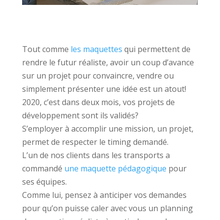
Tout comme
les maquettes
qui permettent de
rendre le futur réaliste, avoir un coup d’avance
sur un projet pour convaincre, vendre ou
simplement présenter une idée est un atout!
2020, c’est dans deux mois, vos projets de
développement sont ils validés?
S’employer à accomplir une mission, un projet,
permet de respecter le timing demandé.
L’un de nos clients dans les transports a
commandé
une maquette pédagogique
pour
ses équipes.
Comme lui, pensez à anticiper vos demandes
pour qu’on puisse caler avec vous un planning