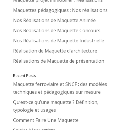
Maquette projet immobilier : Réalisations
Maquettes pédagogiques : Nos réalisations
Nos Réalisations de Maquette Animée
Nos Réalisations de Maquette Concours
Nos Réalisations de Maquette Industrielle
Réalisation de Maquette d'architecture
Réalisations de Maquette de présentation
Recent Posts
Maquette ferroviaire et SNCF : des modèles
techniques et pédagogiques sur mesure
Qu’est-ce qu’une maquette ? Définition,
typologie et usages
Comment Faire Une Maquette