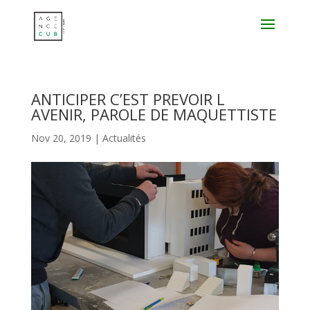
ANTICIPER C’EST PREVOIR L
AVENIR, PAROLE DE MAQUETTISTE
Nov 20, 2019
|
Actualités