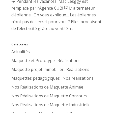
📣 Pendant les vacances, Mac Lesggy est
remplacé par l’Agence CUB! 💡 L’ alternateur
d’éolienne ! On vous explique… Les éoliennes
n’ont pas de secret pour vous ? Elles produisent
de l’électricité grâce au vent ! Sa...
Catégories
Actualités
Maquette et Prototype : Réalisations
Maquette projet immobilier : Réalisations
Maquettes pédagogiques : Nos réalisations
Nos Réalisations de Maquette Animée
Nos Réalisations de Maquette Concours
Nos Réalisations de Maquette Industrielle