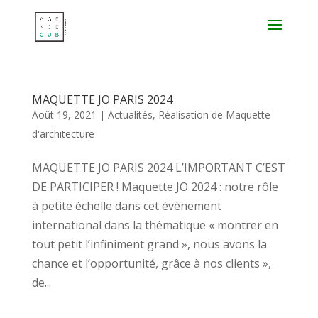
MAQUETTE JO PARIS 2024
Août 19, 2021
|
Actualités
,
Réalisation de Maquette
d'architecture
MAQUETTE JO PARIS 2024 L’IMPORTANT C’EST
DE PARTICIPER ! Maquette JO 2024 : notre rôle
à petite échelle dans cet évènement
international dans la thématique « montrer en
tout petit l’infiniment grand », nous avons la
chance et l’opportunité, grâce à nos clients »,
de...