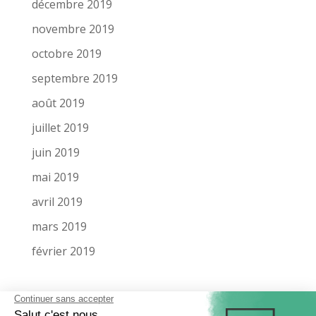
décembre 2019
novembre 2019
octobre 2019
septembre 2019
août 2019
juillet 2019
juin 2019
mai 2019
avril 2019
mars 2019
février 2019