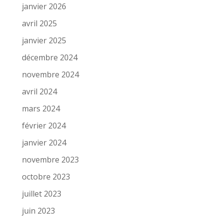
janvier 2026
avril 2025
janvier 2025
décembre 2024
novembre 2024
avril 2024
mars 2024
février 2024
janvier 2024
novembre 2023
octobre 2023
juillet 2023
juin 2023