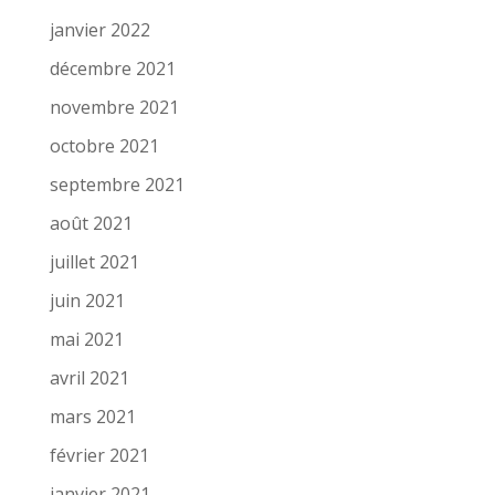
janvier 2022
décembre 2021
novembre 2021
octobre 2021
septembre 2021
août 2021
juillet 2021
juin 2021
mai 2021
avril 2021
mars 2021
février 2021
janvier 2021