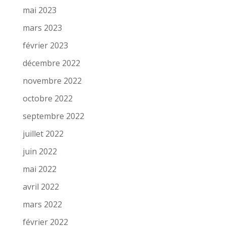
mai 2023
mars 2023
février 2023
décembre 2022
novembre 2022
octobre 2022
septembre 2022
juillet 2022
juin 2022
mai 2022
avril 2022
mars 2022
février 2022