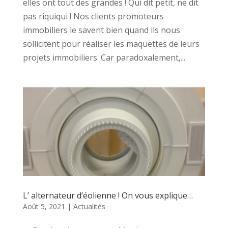
elles ont tout des grandes ! Qui dit petit, ne dit
pas riquiqui ! Nos clients promoteurs
immobiliers le savent bien quand ils nous
sollicitent pour réaliser les maquettes de leurs
projets immobiliers. Car paradoxalement,...
L’ alternateur d’éolienne ! On vous explique…
Août 5, 2021
|
Actualités