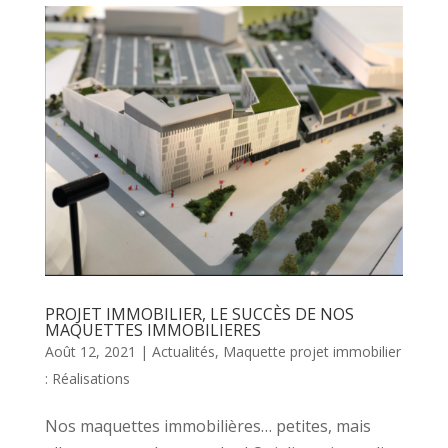
PROJET IMMOBILIER, LE SUCCÈS DE NOS
MAQUETTES IMMOBILIERES
Août 12, 2021
|
Actualités
,
Maquette projet immobilier
: Réalisations
Nos maquettes immobilières… petites, mais