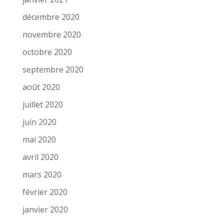
décembre 2020
novembre 2020
octobre 2020
septembre 2020
août 2020
juillet 2020
juin 2020
mai 2020
avril 2020
mars 2020
février 2020
janvier 2020