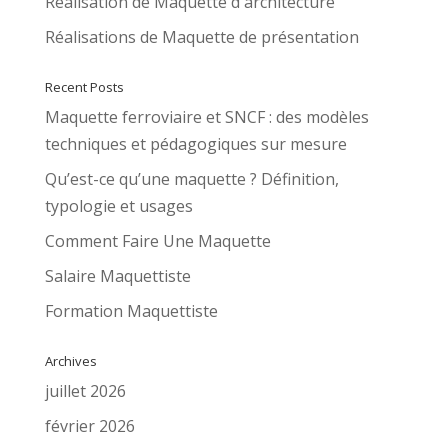
Réalisation de Maquette d'architecture
Réalisations de Maquette de présentation
Recent Posts
Maquette ferroviaire et SNCF : des modèles
techniques et pédagogiques sur mesure
Qu’est-ce qu’une maquette ? Définition,
typologie et usages
Comment Faire Une Maquette
Salaire Maquettiste
Formation Maquettiste
Archives
juillet 2026
février 2026