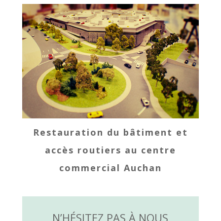
Restauration du bâtiment et
accès routiers au centre
commercial Auchan
N’HÉSITEZ PAS À NOUS