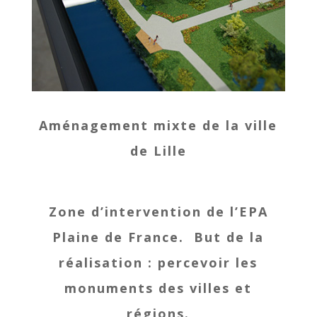
Aménagement mixte de la ville
de Lille
Zone d’intervention de l’EPA
Plaine de France.
But de la
réalisation : percevoir les
monuments des villes et
régions.