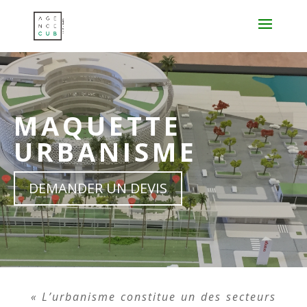
MAQUETTE
URBANISME
DEMANDER UN DEVIS
« L’urbanisme constitue un des secteurs