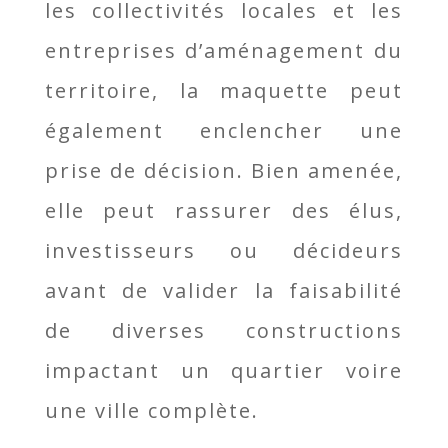
les collectivités locales et les
entreprises d’aménagement du
territoire, la maquette peut
également enclencher une
prise de décision. Bien amenée,
elle peut rassurer des élus,
investisseurs ou décideurs
avant de valider la faisabilité
de diverses constructions
impactant un quartier voire
une ville complète.