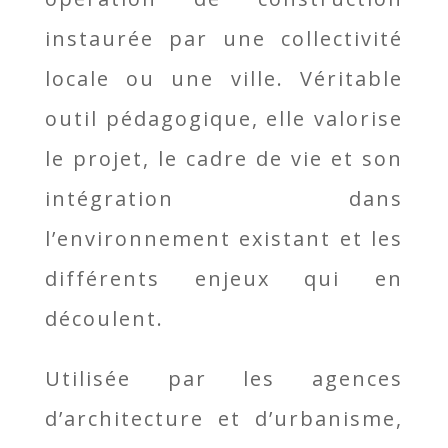
instaurée par une collectivité
locale ou une ville. Véritable
outil pédagogique, elle valorise
le projet, le cadre de vie et son
intégration dans
l’environnement existant et les
différents enjeux qui en
découlent.
Utilisée par les agences
d’architecture et d’urbanisme,