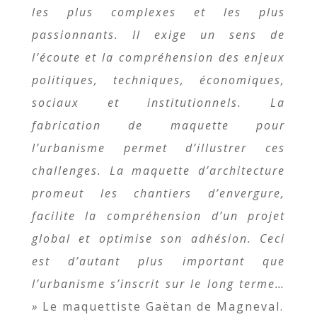
les plus complexes et les plus
passionnants. Il exige un sens de
l’écoute et la compréhension des enjeux
politiques, techniques, économiques,
sociaux et institutionnels. La
fabrication de maquette pour
l’urbanisme permet d’illustrer ces
challenges. La maquette d’architecture
promeut les chantiers d’envergure,
facilite la compréhension d’un projet
global et optimise son adhésion. Ceci
est d’autant plus important que
l’urbanisme s’inscrit sur le long terme…
»
Le maquettiste Gaëtan de Magneval.