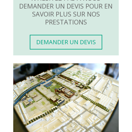
DEMANDER UN DEVIS POUR EN
SAVOIR PLUS SUR NOS
PRESTATIONS
DEMANDER UN DEVIS