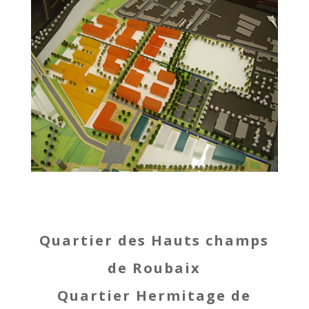
Quartier des Hauts champs
de Roubaix
Quartier Hermitage de