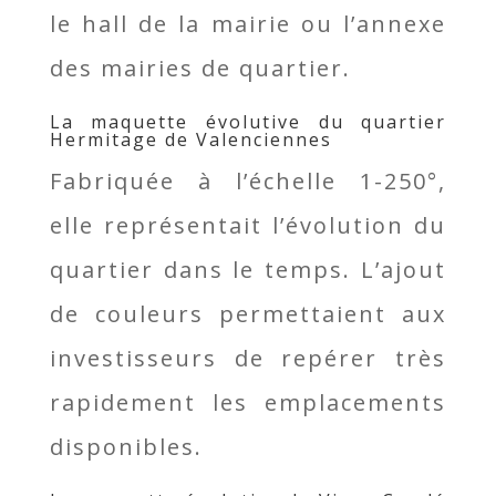
le hall de la mairie ou l’annexe
des mairies de quartier.
La maquette évolutive du quartier
Hermitage de Valenciennes
Fabriquée à l’échelle 1-250°,
elle représentait l’évolution du
quartier dans le temps. L’ajout
de couleurs permettaient aux
investisseurs de repérer très
rapidement les emplacements
disponibles.