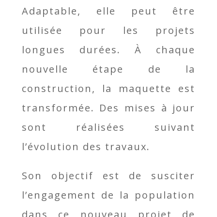
Adaptable, elle peut être
utilisée pour les projets
longues durées. À chaque
nouvelle étape de la
construction, la maquette est
transformée. Des mises à jour
sont réalisées suivant
l’évolution des travaux.
Son objectif est de susciter
l’engagement de la population
dans ce nouveau projet de