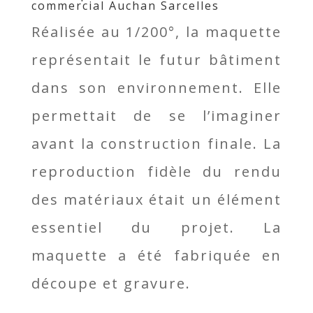
commercial Auchan Sarcelles
Réalisée au 1/200°, la maquette
représentait le futur bâtiment
dans son environnement. Elle
permettait de se l’imaginer
avant la construction finale. La
reproduction fidèle du rendu
des matériaux était un élément
essentiel du projet. La
maquette a été fabriquée en
découpe et gravure.