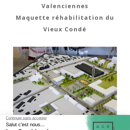
Valenciennes
Maquette réhabilitation du
Vieux Condé
LA SOCIÉTÉ
MENTIONS LÉGALES