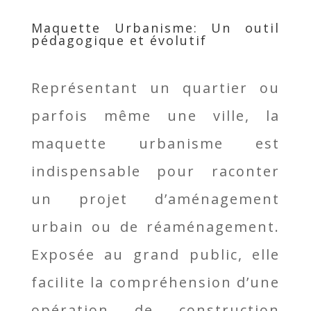
Maquette Urbanisme: Un outil
pédagogique et évolutif
Représentant un quartier ou
parfois même une ville, la
maquette urbanisme est
indispensable pour raconter
un projet d’aménagement
urbain ou de réaménagement.
Exposée au grand public, elle
facilite la compréhension d’une
opération de construction