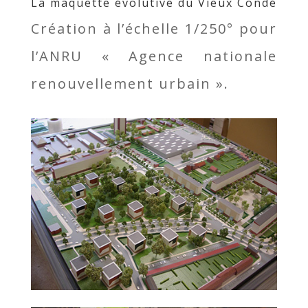
La maquette évolutive du Vieux Condé
Création à l’échelle 1/250° pour
l’ANRU « Agence nationale
renouvellement urbain ».