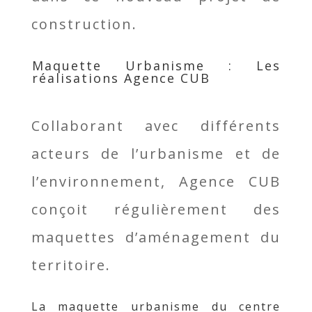
construction.
Maquette Urbanisme : Les
réalisations Agence CUB
Collaborant avec différents
acteurs de l’urbanisme et de
l’environnement, Agence CUB
conçoit régulièrement des
maquettes d’aménagement du
territoire.
La maquette urbanisme du centre