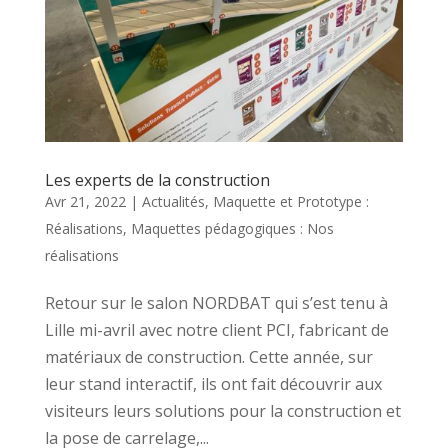
Les experts de la construction
Avr 21, 2022
|
Actualités
,
Maquette et Prototype :
Réalisations
,
Maquettes pédagogiques : Nos
réalisations
Retour sur le salon NORDBAT qui s’est tenu à
Lille mi-avril avec notre client PCI, fabricant de
matériaux de construction. Cette année, sur
leur stand interactif, ils ont fait découvrir aux
visiteurs leurs solutions pour la construction et
la pose de carrelage,...