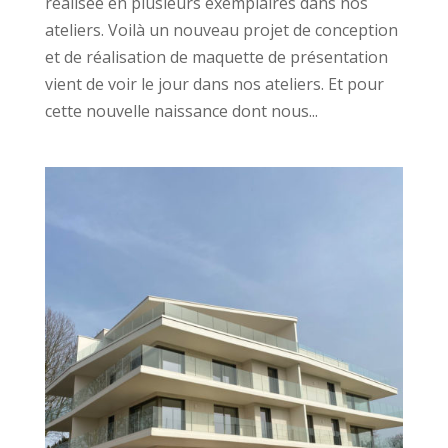
réalisée en plusieurs exemplaires dans nos
ateliers. Voilà un nouveau projet de conception
et de réalisation de maquette de présentation
vient de voir le jour dans nos ateliers. Et pour
cette nouvelle naissance dont nous...