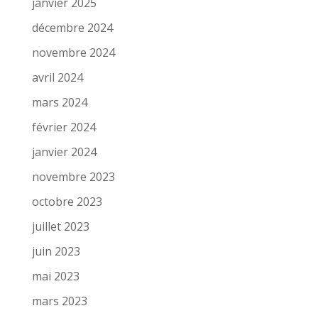
janvier 2025
décembre 2024
novembre 2024
avril 2024
mars 2024
février 2024
janvier 2024
novembre 2023
octobre 2023
juillet 2023
juin 2023
mai 2023
mars 2023