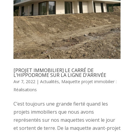
[PROJET IMMOBILIER] LE CARRÉ DE
L’HIPPODROME SUR LA LIGNE D’ARRIVÉE
Avr 7, 2022
|
Actualités
,
Maquette projet immobilier :
Réalisations
C’est toujours une grande fierté quand les
projets immobiliers que nous avons
représentés sur nos maquettes voient le jour
et sortent de terre. De la maquette avant-projet