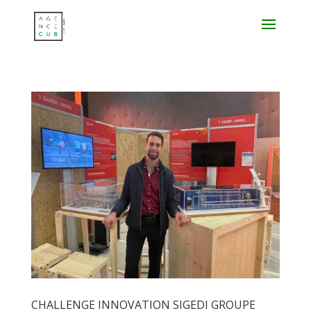
CHALLENGE INNOVATION SIGEDI GROUPE