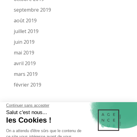
septembre 2019
août 2019
juillet 2019
juin 2019
mai 2019
avril 2019
mars 2019
février 2019
LA SOCIÉTÉ
MENTIONS LÉGALES
MIEUX NOUS CONNAÎTRE
NOS RÉFÉRENCES