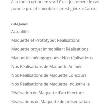
à la construction en vrai ! C’est justement le cas
pour le projet immobilier prestigieux « Carré...
Catégories
Actualités
Maquette et Prototype : Réalisations
Maquette projet immobilier : Réalisations
Maquettes pédagogiques : Nos réalisations
Nos Réalisations de Maquette Animée
Nos Réalisations de Maquette Concours
Nos Réalisations de Maquette Industrielle
Réalisation de Maquette d'architecture
Réalisations de Maquette de présentation