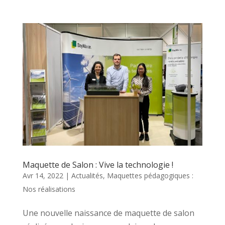
Maquette de Salon : Vive la technologie !
Avr 14, 2022
|
Actualités
,
Maquettes pédagogiques :
Nos réalisations
Une nouvelle naissance de maquette de salon