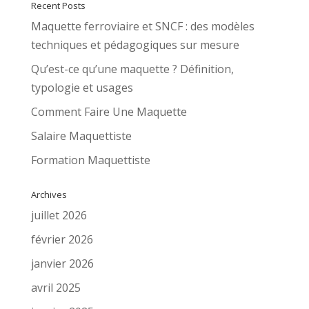
Recent Posts
Maquette ferroviaire et SNCF : des modèles
techniques et pédagogiques sur mesure
Qu’est-ce qu’une maquette ? Définition,
typologie et usages
Comment Faire Une Maquette
Salaire Maquettiste
Formation Maquettiste
Archives
juillet 2026
février 2026
janvier 2026
avril 2025