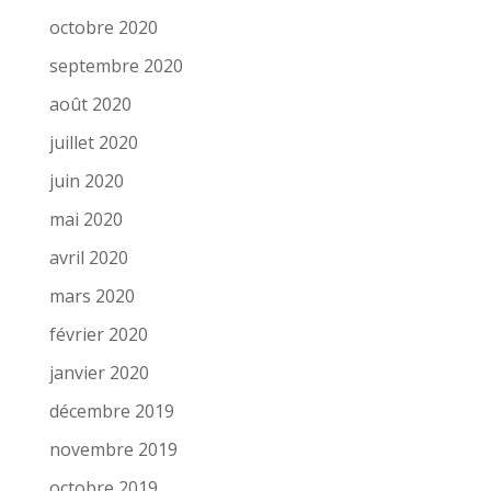
octobre 2020
septembre 2020
août 2020
juillet 2020
juin 2020
mai 2020
avril 2020
mars 2020
février 2020
janvier 2020
décembre 2019
novembre 2019
octobre 2019