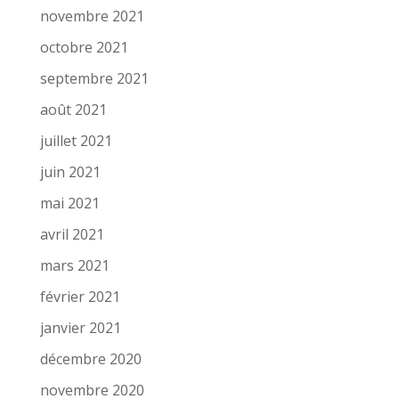
novembre 2021
octobre 2021
septembre 2021
août 2021
juillet 2021
juin 2021
mai 2021
avril 2021
mars 2021
février 2021
janvier 2021
décembre 2020
novembre 2020