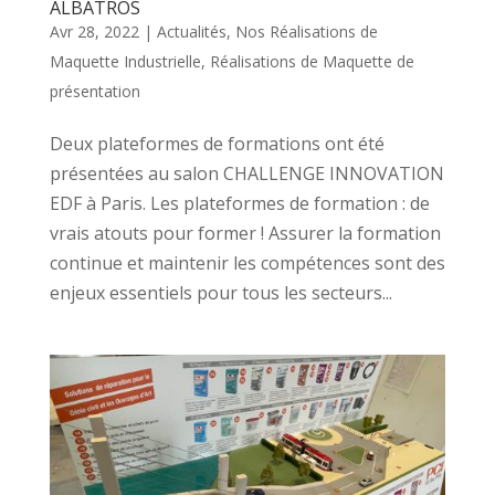
ALBATROS
Avr 28, 2022
|
Actualités
,
Nos Réalisations de
Maquette Industrielle
,
Réalisations de Maquette de
présentation
Deux plateformes de formations ont été
présentées au salon CHALLENGE INNOVATION
EDF à Paris. Les plateformes de formation : de
vrais atouts pour former ! Assurer la formation
continue et maintenir les compétences sont des
enjeux essentiels pour tous les secteurs...