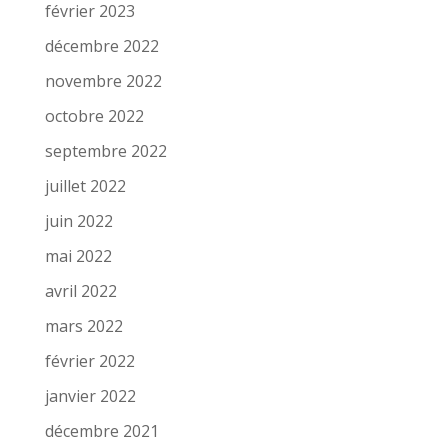
février 2023
décembre 2022
novembre 2022
octobre 2022
septembre 2022
juillet 2022
juin 2022
mai 2022
avril 2022
mars 2022
février 2022
janvier 2022
décembre 2021