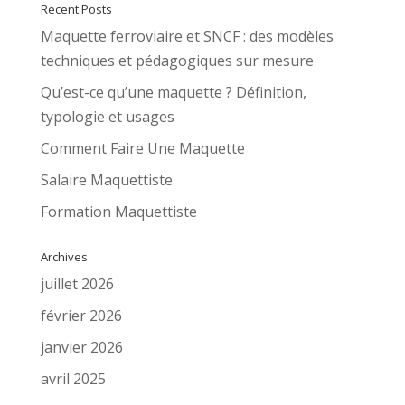
Recent Posts
Maquette ferroviaire et SNCF : des modèles
techniques et pédagogiques sur mesure
Qu’est-ce qu’une maquette ? Définition,
typologie et usages
Comment Faire Une Maquette
Salaire Maquettiste
Formation Maquettiste
Archives
juillet 2026
février 2026
janvier 2026
avril 2025