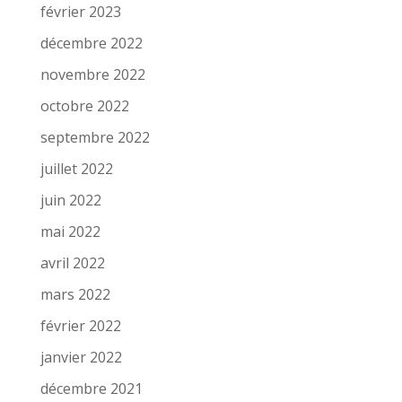
février 2023
décembre 2022
novembre 2022
octobre 2022
septembre 2022
juillet 2022
juin 2022
mai 2022
avril 2022
mars 2022
février 2022
janvier 2022
décembre 2021