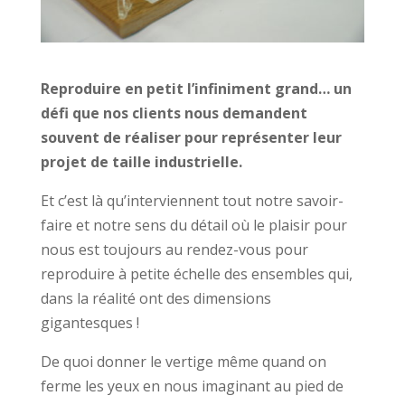
Reproduire en petit l’infiniment grand… un
défi que nos clients nous demandent
souvent de réaliser pour représenter leur
projet de taille industrielle.
Et c’est là qu’interviennent tout notre savoir-
faire et notre sens du détail où le plaisir pour
nous est toujours au rendez-vous pour
reproduire à petite échelle des ensembles qui,
dans la réalité ont des dimensions
gigantesques !
De quoi donner le vertige même quand on
ferme les yeux en nous imaginant au pied de