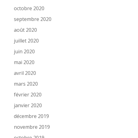
octobre 2020
septembre 2020
août 2020
juillet 2020
juin 2020
mai 2020
avril 2020
mars 2020
février 2020
janvier 2020
décembre 2019
novembre 2019
octobre 2019