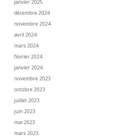
janvier 2025
décembre 2024
novembre 2024
avril 2024
mars 2024
février 2024
janvier 2024
novembre 2023
octobre 2023
juillet 2023
juin 2023
mai 2023
mars 2023