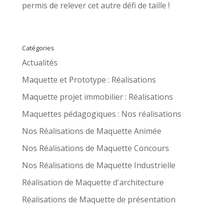
permis de relever cet autre défi de taille !
Catégories
Actualités
Maquette et Prototype : Réalisations
Maquette projet immobilier : Réalisations
Maquettes pédagogiques : Nos réalisations
Nos Réalisations de Maquette Animée
Nos Réalisations de Maquette Concours
Nos Réalisations de Maquette Industrielle
Réalisation de Maquette d'architecture
Réalisations de Maquette de présentation