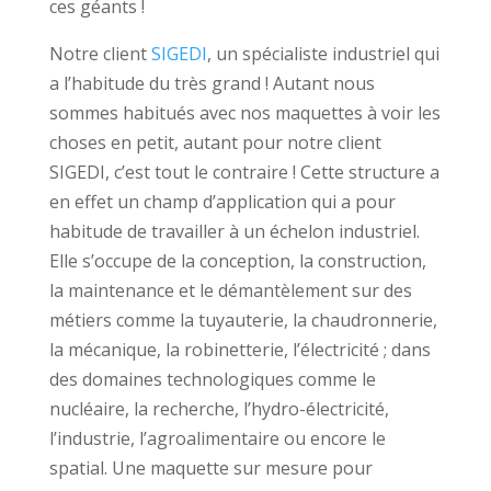
ces géants !
Notre client
SIGEDI
, un spécialiste industriel qui
a l’habitude du très grand ! Autant nous
sommes habitués avec nos maquettes à voir les
choses en petit, autant pour notre client
SIGEDI, c’est tout le contraire ! Cette structure a
en effet un champ d’application qui a pour
habitude de travailler à un échelon industriel.
Elle s’occupe de la conception, la construction,
la maintenance et le démantèlement sur des
métiers comme la tuyauterie, la chaudronnerie,
la mécanique, la robinetterie, l’électricité ; dans
des domaines technologiques comme le
nucléaire, la recherche, l’hydro-électricité,
l’industrie, l’agroalimentaire ou encore le
spatial. Une maquette sur mesure pour