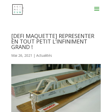
[DEFI MAQUETTE] REPRESENTER
EN TOUT PETIT L’INFINIMENT
GRAND !
Mai 26, 2021
|
Actualités