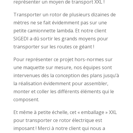
représenter un moyen de transport XXL !
Transporter un rotor de plusieurs dizaines de
mètres ne se fait évidemment pas sur une
petite camionnette lambda. Et notre client
SIGEDI a dû sortir les grands moyens pour
transporter sur les routes ce géant !
Pour représenter ce projet hors-normes sur
une maquette sur mesure, nos équipes sont
intervenues dès la conception des plans jusqu’à
la réalisation évidemment pour assembler,
monter et coller les différents éléments qui le
composent.
Et même à petite échelle, cet « emballage » XXL
pour transporter ce rotor électrique est
imposant ! Merci à notre client qui nous a