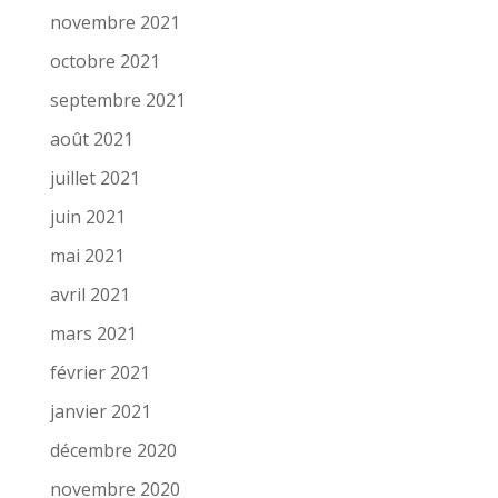
novembre 2021
octobre 2021
septembre 2021
août 2021
juillet 2021
juin 2021
mai 2021
avril 2021
mars 2021
février 2021
janvier 2021
décembre 2020
novembre 2020