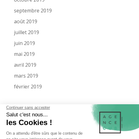
septembre 2019
août 2019
juillet 2019
juin 2019
mai 2019
avril 2019
mars 2019
février 2019
LA SOCIÉTÉ
MENTIONS LÉGALES
MIEUX NOUS CONNAÎTRE
NOS RÉFÉRENCES