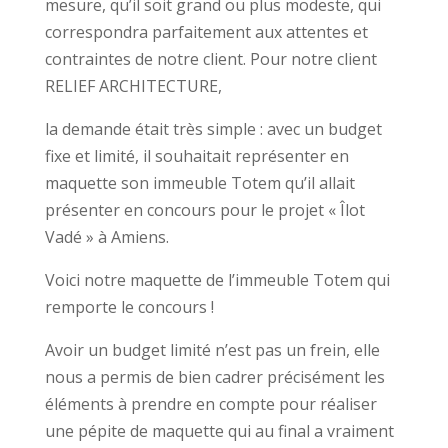
mesure, qu’il soit grand ou plus modeste, qui
correspondra parfaitement aux attentes et
contraintes de notre client. Pour notre client
RELIEF ARCHITECTURE,
la demande était très simple : avec un budget
fixe et limité, il souhaitait représenter en
maquette son immeuble Totem qu’il allait
présenter en concours pour le projet « Îlot
Vadé » à Amiens.
Voici notre maquette de l’immeuble Totem qui
remporte le concours !
Avoir un budget limité n’est pas un frein, elle
nous a permis de bien cadrer précisément les
éléments à prendre en compte pour réaliser
une pépite de maquette qui au final a vraiment