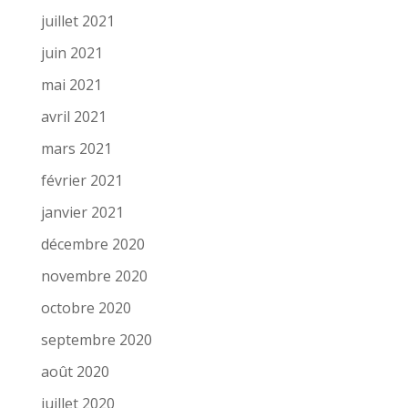
juillet 2021
juin 2021
mai 2021
avril 2021
mars 2021
février 2021
janvier 2021
décembre 2020
novembre 2020
octobre 2020
septembre 2020
août 2020
juillet 2020