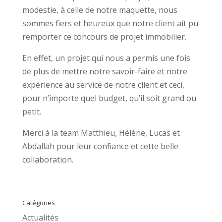
modestie, à celle de notre maquette, nous
sommes fiers et heureux que notre client ait pu
remporter ce concours de projet immobilier.
En effet, un projet qui nous a permis une fois
de plus de mettre notre savoir-faire et notre
expérience au service de notre client et ceci,
pour n’importe quel budget, qu’il soit grand ou
petit.
Merci à la team Matthieu, Hélène, Lucas et
Abdallah pour leur confiance et cette belle
collaboration.
Catégories
Actualités