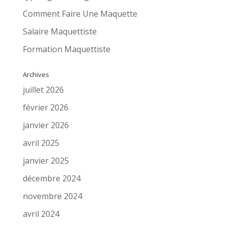
Comment Faire Une Maquette
Salaire Maquettiste
Formation Maquettiste
Archives
juillet 2026
février 2026
janvier 2026
avril 2025
janvier 2025
décembre 2024
novembre 2024
avril 2024