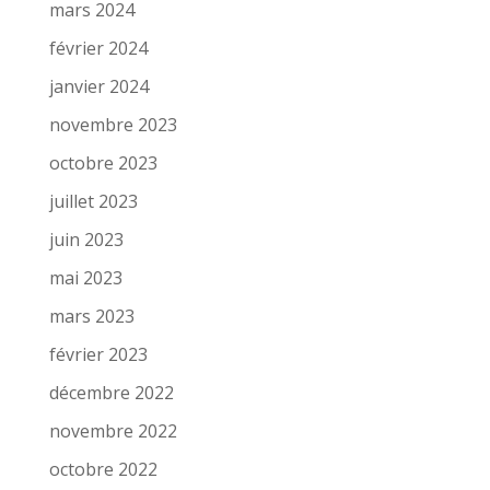
mars 2024
février 2024
janvier 2024
novembre 2023
octobre 2023
juillet 2023
juin 2023
mai 2023
mars 2023
février 2023
décembre 2022
novembre 2022
octobre 2022