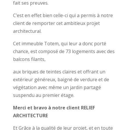
fait ses preuves.
C’est en effet bien celle-ci qui a permis à notre
client de remporter cet ambitieux projet
architectural.
Cet immeuble Totem, qui leur a donc porté
chance, est composé de 73 logements avec des
balcons filants,
aux briques de teintes claires et offrant un
extérieur généreux, baigné de verdure et de
végétation avec même un jardin partagé
suspendu au premier étage.
Merci et bravo à notre client RELIEF
ARCHITECTURE
Et Grâce à la qualité de leur projet, et en toute