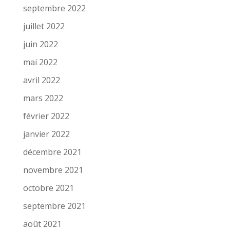
septembre 2022
juillet 2022
juin 2022
mai 2022
avril 2022
mars 2022
février 2022
janvier 2022
décembre 2021
novembre 2021
octobre 2021
septembre 2021
août 2021