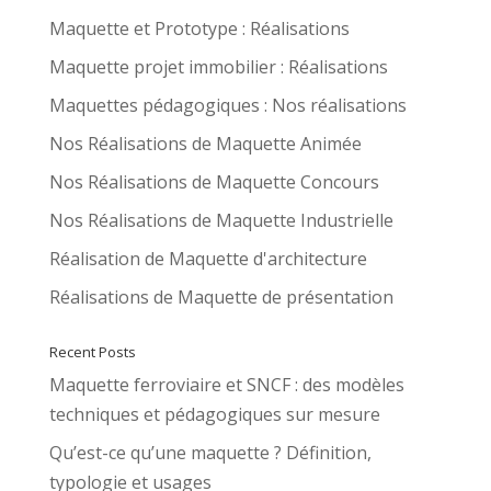
Maquette et Prototype : Réalisations
Maquette projet immobilier : Réalisations
Maquettes pédagogiques : Nos réalisations
Nos Réalisations de Maquette Animée
Nos Réalisations de Maquette Concours
Nos Réalisations de Maquette Industrielle
Réalisation de Maquette d'architecture
Réalisations de Maquette de présentation
Recent Posts
Maquette ferroviaire et SNCF : des modèles
techniques et pédagogiques sur mesure
Qu’est-ce qu’une maquette ? Définition,
typologie et usages