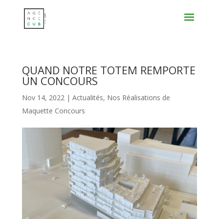
QUAND NOTRE TOTEM REMPORTE
UN CONCOURS
Nov 14, 2022
|
Actualités
,
Nos Réalisations de
Maquette Concours