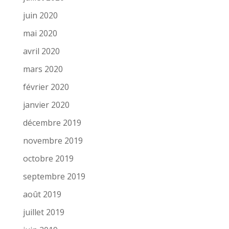
juin 2020
mai 2020
avril 2020
mars 2020
février 2020
janvier 2020
décembre 2019
novembre 2019
octobre 2019
septembre 2019
août 2019
juillet 2019