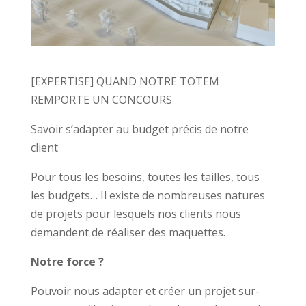
[EXPERTISE] QUAND NOTRE TOTEM
REMPORTE UN CONCOURS
Savoir s’adapter au budget précis de notre
client
Pour tous les besoins, toutes les tailles, tous
les budgets… Il existe de nombreuses natures
de projets pour lesquels nos clients nous
demandent de réaliser des maquettes.
Notre force ?
Pouvoir nous adapter et créer un projet sur-