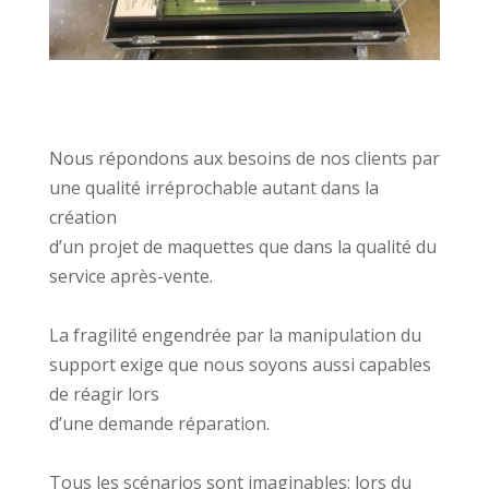
Nous répondons aux besoins de nos clients par
une qualité irréprochable autant dans la
création
d’un projet de maquettes que dans la qualité du
service après-vente.
La fragilité engendrée par la manipulation du
support exige que nous soyons aussi capables
de réagir lors
d’une demande réparation.
Tous les scénarios sont imaginables: lors du