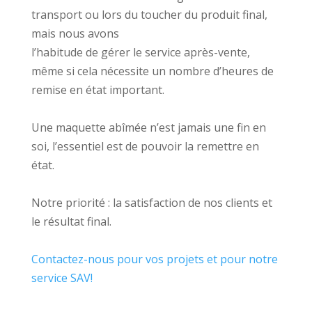
transport ou lors du toucher du produit final,
mais nous avons
l’habitude de gérer le service après-vente,
même si cela nécessite un nombre d’heures de
remise en état important.
Une maquette abîmée n’est jamais une fin en
soi, l’essentiel est de pouvoir la remettre en
état.
Notre priorité : la satisfaction de nos clients et
le résultat final.
Contactez-nous pour vos projets et pour notre
service SAV!