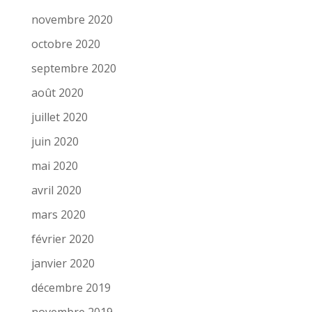
novembre 2020
octobre 2020
septembre 2020
août 2020
juillet 2020
juin 2020
mai 2020
avril 2020
mars 2020
février 2020
janvier 2020
décembre 2019
novembre 2019