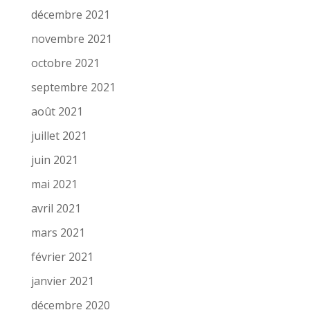
décembre 2021
novembre 2021
octobre 2021
septembre 2021
août 2021
juillet 2021
juin 2021
mai 2021
avril 2021
mars 2021
février 2021
janvier 2021
décembre 2020