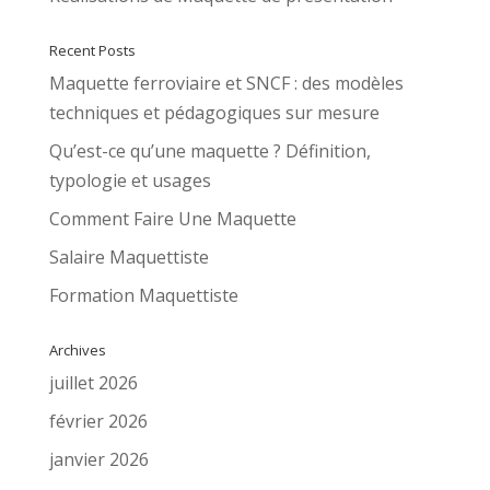
Recent Posts
Maquette ferroviaire et SNCF : des modèles
techniques et pédagogiques sur mesure
Qu’est-ce qu’une maquette ? Définition,
typologie et usages
Comment Faire Une Maquette
Salaire Maquettiste
Formation Maquettiste
Archives
juillet 2026
février 2026
janvier 2026