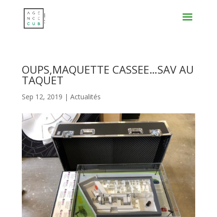
OUPS,MAQUETTE CASSEE…SAV AU
TAQUET
Sep 12, 2019
|
Actualités