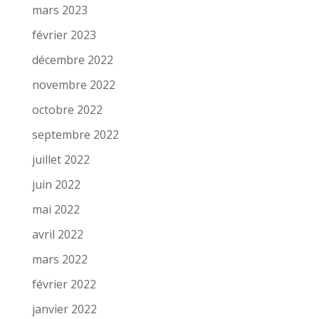
mars 2023
février 2023
décembre 2022
novembre 2022
octobre 2022
septembre 2022
juillet 2022
juin 2022
mai 2022
avril 2022
mars 2022
février 2022
janvier 2022