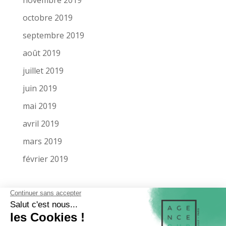
octobre 2019
septembre 2019
août 2019
juillet 2019
juin 2019
mai 2019
avril 2019
mars 2019
février 2019
LA SOCIÉTÉ
MENTIONS LÉGALES
MIEUX NOUS CONNAÎTRE