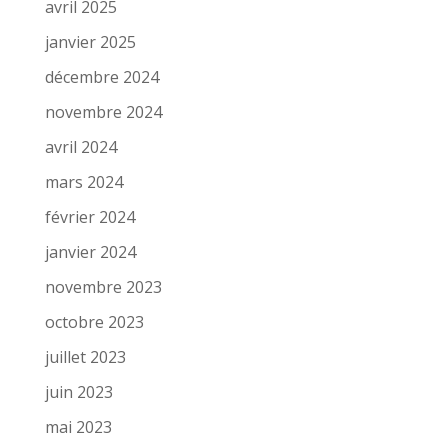
avril 2025
janvier 2025
décembre 2024
novembre 2024
avril 2024
mars 2024
février 2024
janvier 2024
novembre 2023
octobre 2023
juillet 2023
juin 2023
mai 2023