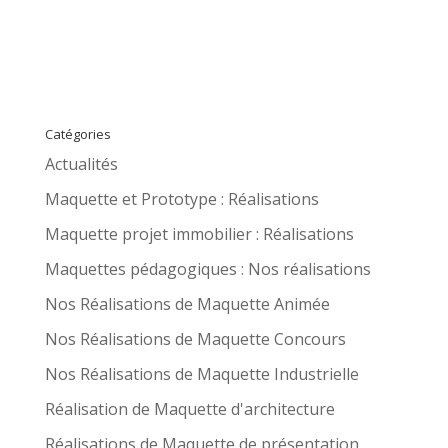
Catégories
Actualités
Maquette et Prototype : Réalisations
Maquette projet immobilier : Réalisations
Maquettes pédagogiques : Nos réalisations
Nos Réalisations de Maquette Animée
Nos Réalisations de Maquette Concours
Nos Réalisations de Maquette Industrielle
Réalisation de Maquette d'architecture
Réalisations de Maquette de présentation