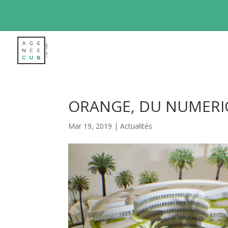
ORANGE, DU NUMERI
Mar 19, 2019
|
Actualités