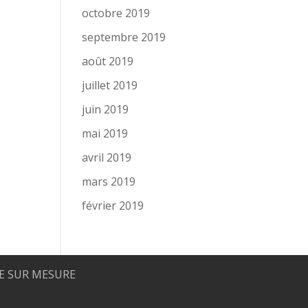
octobre 2019
septembre 2019
août 2019
juillet 2019
juin 2019
mai 2019
avril 2019
mars 2019
février 2019
 SUR MESURE