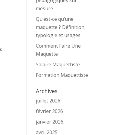
pédagogiques sur
mesure
Qu’est-ce qu’une
maquette ? Définition,
typologie et usages
Comment Faire Une
ec
Maquette
Salaire Maquettiste
Formation Maquettiste
Archives
juillet 2026
février 2026
janvier 2026
avril 2025