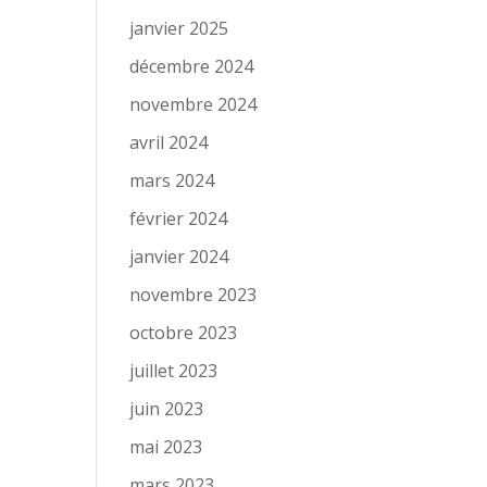
janvier 2025
décembre 2024
novembre 2024
avril 2024
mars 2024
février 2024
janvier 2024
novembre 2023
octobre 2023
juillet 2023
juin 2023
mai 2023
mars 2023