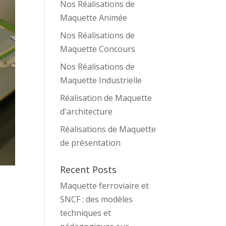
Nos Réalisations de
Maquette Animée
Nos Réalisations de
Maquette Concours
Nos Réalisations de
Maquette Industrielle
Réalisation de Maquette
d'architecture
Réalisations de Maquette
de présentation
Recent Posts
Maquette ferroviaire et
SNCF : des modèles
techniques et