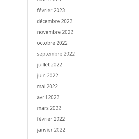
février 2023
décembre 2022
novembre 2022
octobre 2022
septembre 2022
juillet 2022
juin 2022
mai 2022
avril 2022
mars 2022
février 2022
janvier 2022