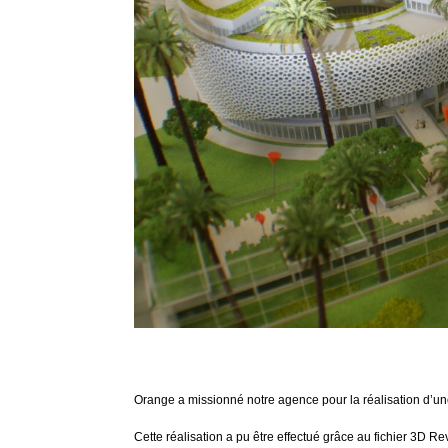
Orange
a missionné notre agence pour la réalisation d’un
Cette réalisation a pu être effectué grâce au fichier 3D Rev