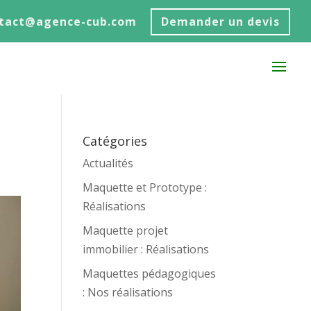
ntact@agence-cub.com
Demander un devis
Catégories
Actualités
Maquette et Prototype :
Réalisations
Maquette projet
immobilier : Réalisations
Maquettes pédagogiques
: Nos réalisations