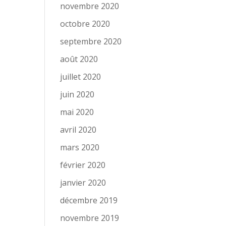
novembre 2020
octobre 2020
septembre 2020
août 2020
juillet 2020
juin 2020
mai 2020
avril 2020
mars 2020
février 2020
janvier 2020
décembre 2019
novembre 2019