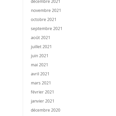
décembre 2021
novembre 2021
octobre 2021
septembre 2021
août 2021
juillet 2021
juin 2021
mai 2021
avril 2021
mars 2021
février 2021
janvier 2021
décembre 2020