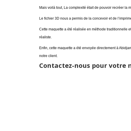
Mais voilà tout, La complexité était de pouvoir recréer la m
Le fichier 3D nous a permis de la concevoir et de l’imprime
Cette maquette a été réalisée en méthode traditionnelle 
réaliste.
Enfin, cette maquette a été envoyée directement à Abidjan
notre client.
Contactez-nous pour votre