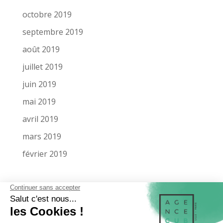
octobre 2019
septembre 2019
août 2019
juillet 2019
juin 2019
mai 2019
avril 2019
mars 2019
février 2019
LA SOCIÉTÉ
MENTIONS LÉGALES
MIEUX NOUS CONNAÎTRE