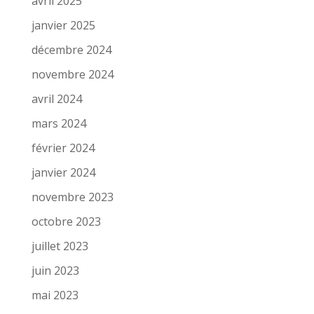
avril 2025
janvier 2025
décembre 2024
novembre 2024
avril 2024
mars 2024
février 2024
janvier 2024
novembre 2023
octobre 2023
juillet 2023
juin 2023
mai 2023