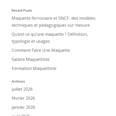
Recent Posts
Maquette ferroviaire et SNCF : des modèles
techniques et pédagogiques sur mesure
Qu’est-ce qu’une maquette ? Définition,
typologie et usages
Comment Faire Une Maquette
Salaire Maquettiste
Formation Maquettiste
Archives
juillet 2026
février 2026
janvier 2026