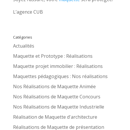
L’agence CUB
Catégories
Actualités
Maquette et Prototype : Réalisations
Maquette projet immobilier : Réalisations
Maquettes pédagogiques : Nos réalisations
Nos Réalisations de Maquette Animée
Nos Réalisations de Maquette Concours
Nos Réalisations de Maquette Industrielle
Réalisation de Maquette d'architecture
Réalisations de Maquette de présentation