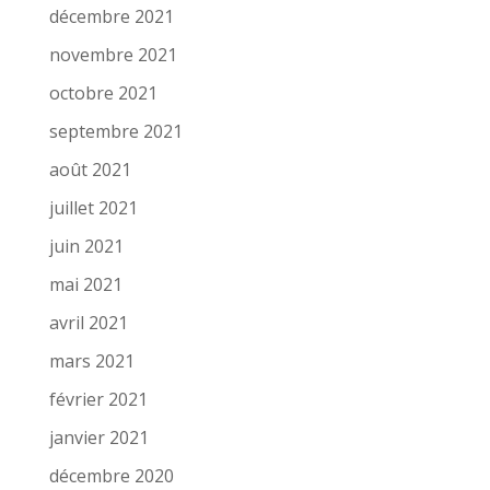
décembre 2021
novembre 2021
octobre 2021
septembre 2021
août 2021
juillet 2021
juin 2021
mai 2021
avril 2021
mars 2021
février 2021
janvier 2021
décembre 2020