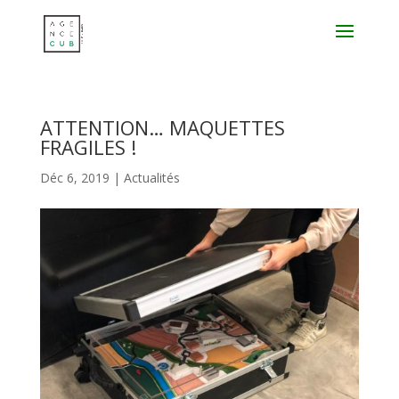
ATTENTION… MAQUETTES
FRAGILES !
Déc 6, 2019
|
Actualités