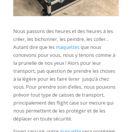
Nous passons des heures et des heures à les
créer, les bichonner, les peindre, les coller…
Autant dire que les
maquettes
que nous
concevons pour vous, nous y tenons comme à
la prunelle de nos yeux ! Alors pour leur
transport, pas question de prendre les choses
à la légère pour les faire livrer jusqu’à chez
vous. Pour prendre soin d’elles, nous pouvons
prévoir tout type de caisses de transport,
principalement des flight case sur mesure qui
nous permettent de les protéger et de les
déplacer en toute sécurité.
Soyez rassuré, votre
maquette
sera protégée!