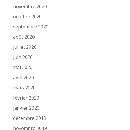
novembre 2020
octobre 2020
septembre 2020
août 2020
juillet 2020
juin 2020
mai 2020
avril 2020
mars 2020
février 2020
janvier 2020
décembre 2019
novembre 2019