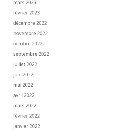
mars 2023
février 2023
décembre 2022
novembre 2022
octobre 2022
septembre 2022
juillet 2022
juin 2022
mai 2022
avril 2022
mars 2022
février 2022
janvier 2022