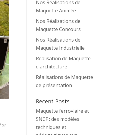
Nos Réalisations de
Maquette Animée
Nos Réalisations de
Maquette Concours
Nos Réalisations de
Maquette Industrielle
Réalisation de Maquette
d'architecture
Réalisations de Maquette
de présentation
Recent Posts
Maquette ferroviaire et
SNCF : des modèles
éer
techniques et