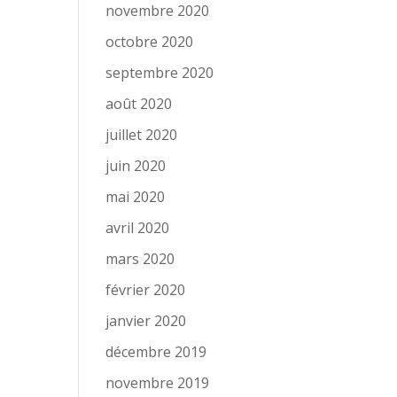
novembre 2020
octobre 2020
septembre 2020
août 2020
juillet 2020
juin 2020
mai 2020
avril 2020
mars 2020
février 2020
janvier 2020
décembre 2019
novembre 2019