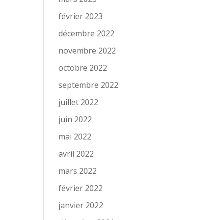
février 2023
décembre 2022
novembre 2022
octobre 2022
septembre 2022
juillet 2022
juin 2022
mai 2022
avril 2022
mars 2022
février 2022
janvier 2022