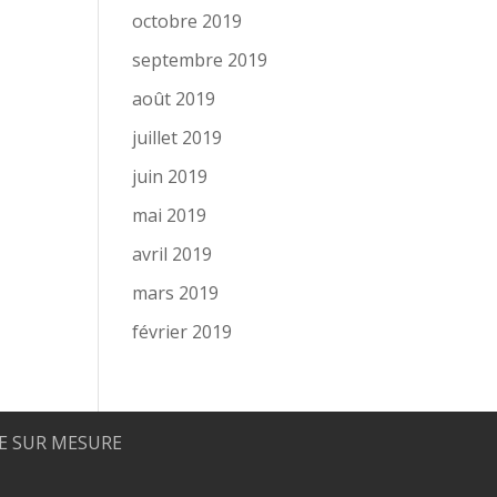
octobre 2019
septembre 2019
août 2019
juillet 2019
juin 2019
mai 2019
avril 2019
mars 2019
février 2019
 SUR MESURE