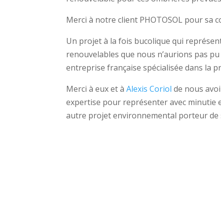
Merci à notre client PHOTOSOL pour sa co
Un projet à la fois bucolique qui représen
renouvelables que nous n’aurions pas pu 
entreprise française spécialisée dans la 
Merci à eux et à
Alexis Coriol
de nous avoir
expertise pour représenter avec minutie e
autre projet environnemental porteur de 