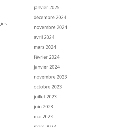
janvier 2025
décembre 2024
gies
novembre 2024
avril 2024
mars 2024
février 2024
n
janvier 2024
novembre 2023
octobre 2023
juillet 2023
juin 2023
mai 2023
mars 2023