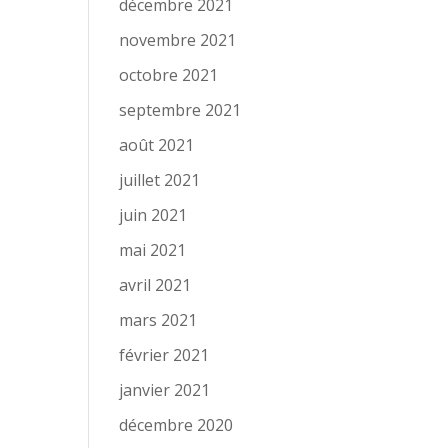
décembre 2021
novembre 2021
octobre 2021
septembre 2021
août 2021
juillet 2021
juin 2021
mai 2021
avril 2021
mars 2021
février 2021
janvier 2021
décembre 2020