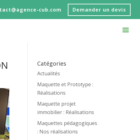
ntact@agence-cub.com
Demander un devis
ON
Catégories
Actualités
Maquette et Prototype :
Réalisations
Maquette projet
immobilier : Réalisations
Maquettes pédagogiques
: Nos réalisations