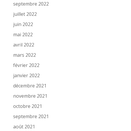
septembre 2022
juillet 2022
juin 2022
mai 2022
avril 2022
mars 2022
février 2022
janvier 2022
décembre 2021
novembre 2021
octobre 2021
septembre 2021
août 2021