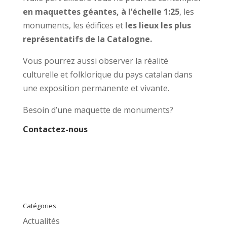
en maquettes géantes, à l’échelle 1:25
, les
monuments, les édifices et
les lieux les plus
représentatifs de la Catalogne
.
Vous pourrez aussi observer la réalité
culturelle et folklorique du pays catalan dans
une exposition permanente et vivante.
Besoin d’une maquette de monuments?
Contactez-nous
Catégories
Actualités