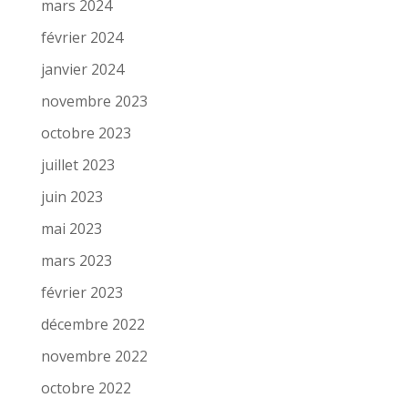
mars 2024
février 2024
janvier 2024
novembre 2023
octobre 2023
juillet 2023
juin 2023
mai 2023
mars 2023
février 2023
décembre 2022
novembre 2022
octobre 2022