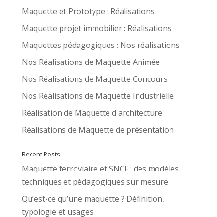
Maquette et Prototype : Réalisations
Maquette projet immobilier : Réalisations
Maquettes pédagogiques : Nos réalisations
Nos Réalisations de Maquette Animée
Nos Réalisations de Maquette Concours
Nos Réalisations de Maquette Industrielle
Réalisation de Maquette d'architecture
Réalisations de Maquette de présentation
Recent Posts
Maquette ferroviaire et SNCF : des modèles
techniques et pédagogiques sur mesure
Qu’est-ce qu’une maquette ? Définition,
typologie et usages