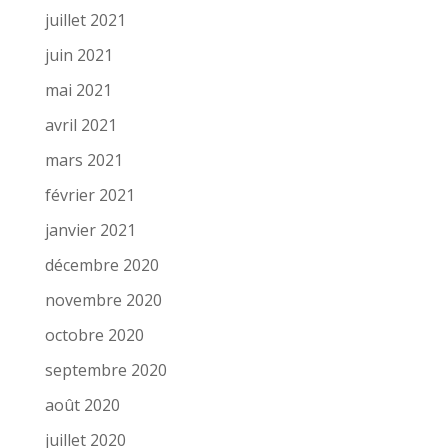
juillet 2021
juin 2021
mai 2021
avril 2021
mars 2021
février 2021
janvier 2021
décembre 2020
novembre 2020
octobre 2020
septembre 2020
août 2020
juillet 2020