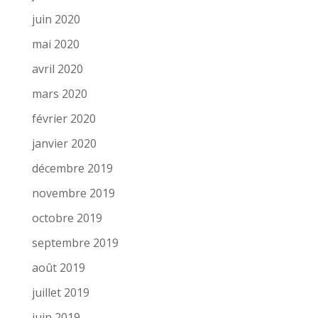
juin 2020
mai 2020
avril 2020
mars 2020
février 2020
janvier 2020
décembre 2019
novembre 2019
octobre 2019
septembre 2019
août 2019
juillet 2019
juin 2019