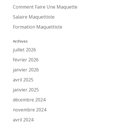
Comment Faire Une Maquette
Salaire Maquettiste
Formation Maquettiste
Archives
juillet 2026
février 2026
janvier 2026
avril 2025
janvier 2025
décembre 2024
novembre 2024
avril 2024