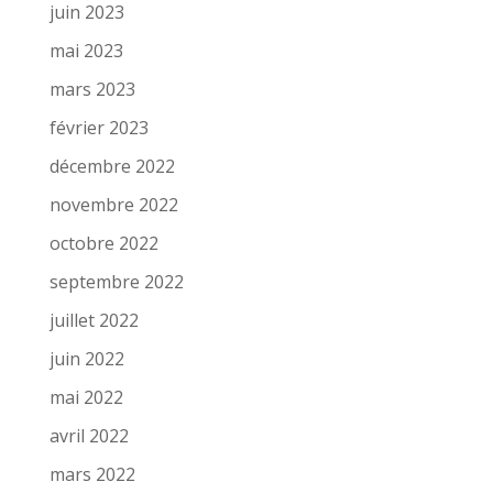
juin 2023
mai 2023
mars 2023
février 2023
décembre 2022
novembre 2022
octobre 2022
septembre 2022
juillet 2022
juin 2022
mai 2022
avril 2022
mars 2022