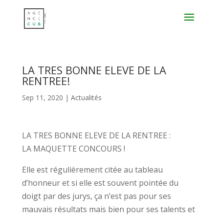
LA TRES BONNE ELEVE DE LA
RENTREE!
Sep 11, 2020
|
Actualités
LA TRES BONNE ELEVE DE LA RENTREE :
LA MAQUETTE CONCOURS !
Elle est régulièrement citée au tableau
d’honneur et si elle est souvent pointée du
doigt par des jurys, ça n’est pas pour ses
mauvais résultats mais bien pour ses talents et