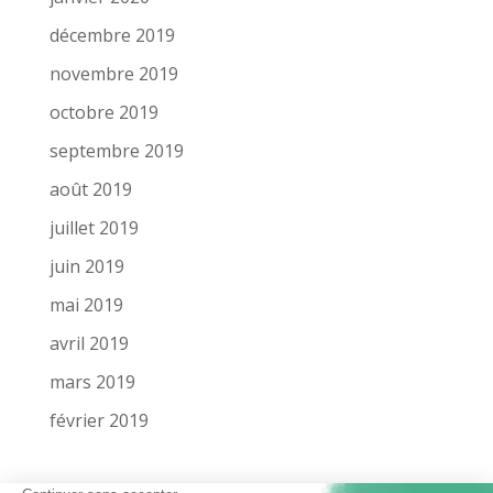
décembre 2019
novembre 2019
octobre 2019
septembre 2019
août 2019
juillet 2019
juin 2019
mai 2019
avril 2019
mars 2019
février 2019