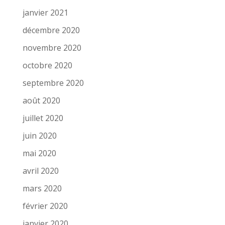
janvier 2021
décembre 2020
novembre 2020
octobre 2020
septembre 2020
août 2020
juillet 2020
juin 2020
mai 2020
avril 2020
mars 2020
février 2020
janvier 2020