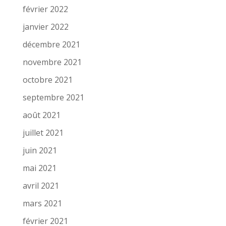
février 2022
janvier 2022
décembre 2021
novembre 2021
octobre 2021
septembre 2021
août 2021
juillet 2021
juin 2021
mai 2021
avril 2021
mars 2021
février 2021