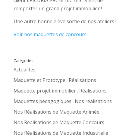
client EPICURIA ARCHITECTES , vient de
remporter un grand projet immobilier !
Une autre bonne élève sortie de nos ateliers !
Voir nos maquettes de concours
Catégories
Actualités
Maquette et Prototype : Réalisations
Maquette projet immobilier : Réalisations
Maquettes pédagogiques : Nos réalisations
Nos Réalisations de Maquette Animée
Nos Réalisations de Maquette Concours
Nos Réalisations de Maquette Industrielle