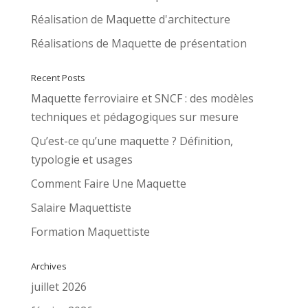
Réalisation de Maquette d'architecture
Réalisations de Maquette de présentation
Recent Posts
Maquette ferroviaire et SNCF : des modèles
techniques et pédagogiques sur mesure
Qu’est-ce qu’une maquette ? Définition,
typologie et usages
Comment Faire Une Maquette
Salaire Maquettiste
Formation Maquettiste
Archives
juillet 2026