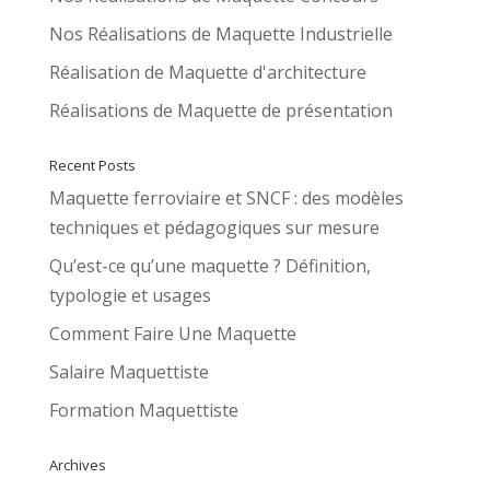
Nos Réalisations de Maquette Industrielle
Réalisation de Maquette d'architecture
Réalisations de Maquette de présentation
Recent Posts
Maquette ferroviaire et SNCF : des modèles
techniques et pédagogiques sur mesure
Qu’est-ce qu’une maquette ? Définition,
typologie et usages
Comment Faire Une Maquette
Salaire Maquettiste
Formation Maquettiste
Archives