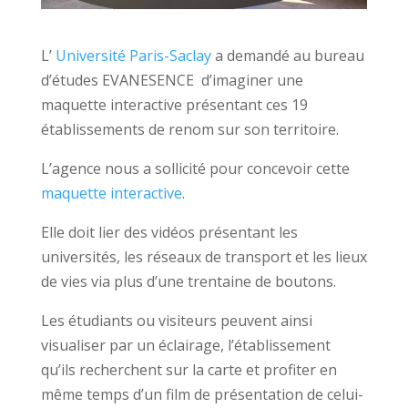
L’
Université Paris-Saclay
a demandé au bureau
d’études EVANESENCE d’imaginer une
maquette interactive présentant ces 19
établissements de renom sur son territoire.
L’agence nous a sollicité pour concevoir cette
maquette interactive
.
Elle doit lier des vidéos présentant les
universités, les réseaux de transport et les lieux
de vies via plus d’une trentaine de boutons.
Les étudiants ou visiteurs peuvent ainsi
visualiser par un éclairage, l’établissement
qu’ils recherchent sur la carte et profiter en
même temps d’un film de présentation de celui-