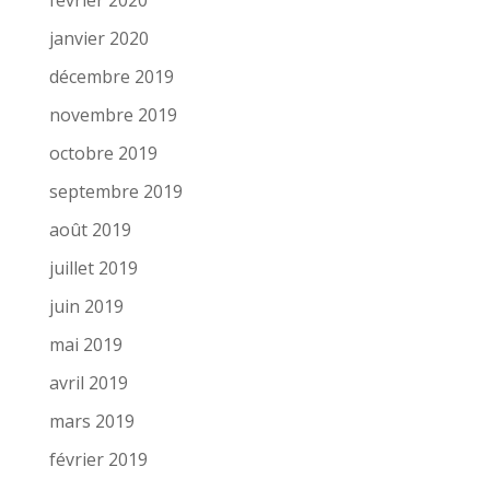
février 2020
janvier 2020
décembre 2019
novembre 2019
octobre 2019
septembre 2019
août 2019
juillet 2019
juin 2019
mai 2019
avril 2019
mars 2019
février 2019