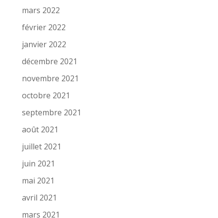
mars 2022
février 2022
janvier 2022
décembre 2021
novembre 2021
octobre 2021
septembre 2021
août 2021
juillet 2021
juin 2021
mai 2021
avril 2021
mars 2021