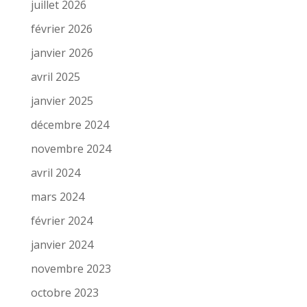
juillet 2026
février 2026
janvier 2026
avril 2025
janvier 2025
décembre 2024
novembre 2024
avril 2024
mars 2024
février 2024
janvier 2024
novembre 2023
octobre 2023