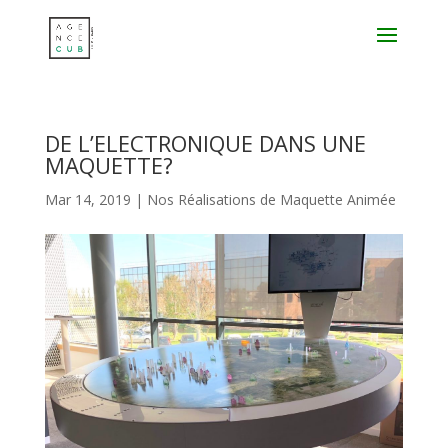
DE L’ELECTRONIQUE DANS UNE
MAQUETTE?
Mar 14, 2019
|
Nos Réalisations de Maquette Animée