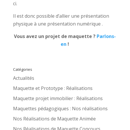
ci.
Il est donc possible d’allier une présentation
physique à une présentation numérique .
Vous avez un projet de maquette ?
Parlons-
en
!
Catégories
Actualités
Maquette et Prototype : Réalisations
Maquette projet immobilier : Réalisations
Maquettes pédagogiques : Nos réalisations
Nos Réalisations de Maquette Animée
Nos Réalisations de Maquette Concours