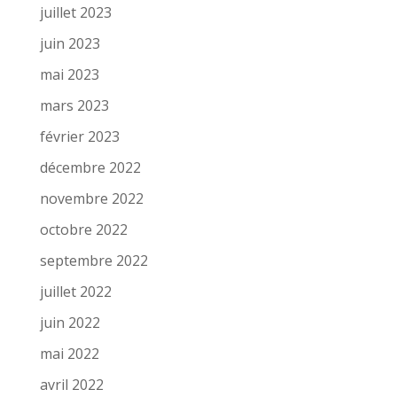
juillet 2023
juin 2023
mai 2023
mars 2023
février 2023
décembre 2022
novembre 2022
octobre 2022
septembre 2022
juillet 2022
juin 2022
mai 2022
avril 2022