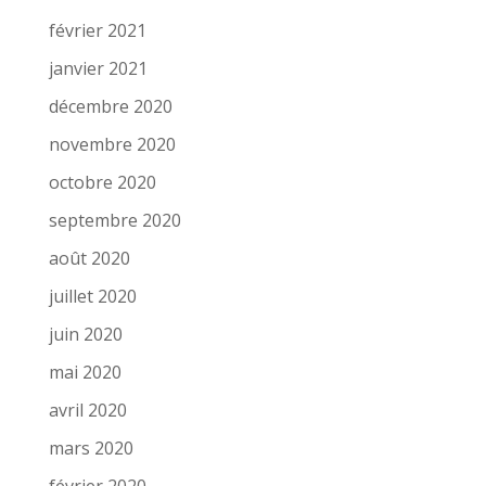
février 2021
janvier 2021
décembre 2020
novembre 2020
octobre 2020
septembre 2020
août 2020
juillet 2020
juin 2020
mai 2020
avril 2020
mars 2020