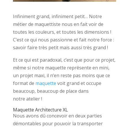
Infiniment grand, infiniment petit… Notre
métier de maquettiste nous en fait voir de
toutes les couleurs, et toutes les dimensions !
C’est ce qui nous passionne et fait notre force :
savoir faire très petit mais aussi très grand !
Et ce qui est paradoxal, c’est que pour ce projet,
même si notre maquette représente en mini,
un projet maxi, il n’en reste pas moins que ce
format de
maquette
voit grand et occupe
beaucoup, beaucoup de place dans
notre atelier !
Maquette Architecture XL
Nous avons dû concevoir en deux parties
démontables pour pouvoir la transporter