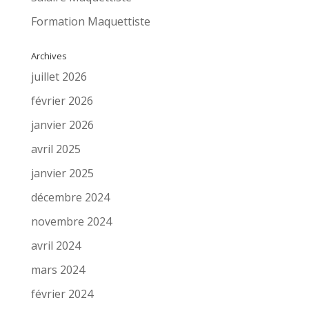
Formation Maquettiste
Archives
juillet 2026
février 2026
janvier 2026
avril 2025
janvier 2025
décembre 2024
novembre 2024
avril 2024
mars 2024
février 2024