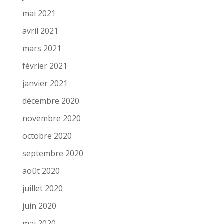
mai 2021
avril 2021
mars 2021
février 2021
janvier 2021
décembre 2020
novembre 2020
octobre 2020
septembre 2020
août 2020
juillet 2020
juin 2020
mai 2020