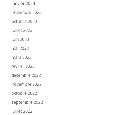
janvier 2024
novembre 2023
octobre 2023
juillet 2023
juin 2023
mai 2023
mars 2023
février 2023
décembre 2022
novembre 2022
octobre 2022
septembre 2022
juillet 2022