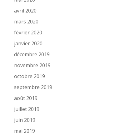
avril 2020
mars 2020
février 2020
janvier 2020
décembre 2019
novembre 2019
octobre 2019
septembre 2019
août 2019
juillet 2019
juin 2019
mai 2019