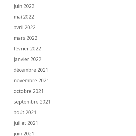
juin 2022
mai 2022
avril 2022
mars 2022
février 2022
janvier 2022
décembre 2021
novembre 2021
octobre 2021
septembre 2021
août 2021
juillet 2021
juin 2021