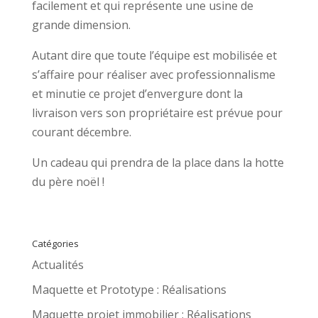
facilement et qui représente une usine de
grande dimension.
Autant dire que toute l’équipe est mobilisée et
s’affaire pour réaliser avec professionnalisme
et minutie ce projet d’envergure dont la
livraison vers son propriétaire est prévue pour
courant décembre.
Un cadeau qui prendra de la place dans la hotte
du père noël !
Catégories
Actualités
Maquette et Prototype : Réalisations
Maquette projet immobilier : Réalisations