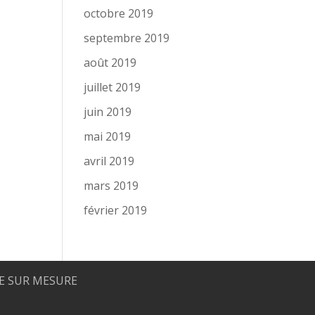
octobre 2019
septembre 2019
août 2019
juillet 2019
juin 2019
mai 2019
avril 2019
mars 2019
février 2019
 SUR MESURE