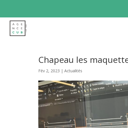
Chapeau les maquett
Fév 2, 2023
|
Actualités