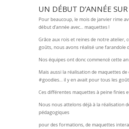
UN DÉBUT D’ANNÉE SUR
Pour beaucoup, le mois de janvier rime a
début d’année avec… maquettes !
Grâce aux rois et reines de notre atelier,
goûts, nous avons réalisé une farandole d
Nos équipes ont donc commencé cette ann
Mais aussi la réalisation de maquettes d
#goodies… il y en avait pour tous les goût
Ces différentes maquettes à peine finies et 
Nous nous attelons déjà à la réalisation 
pédagogiques
pour des formations, de maquettes interac