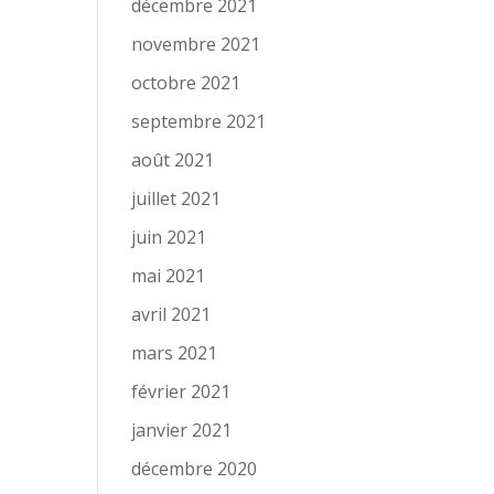
décembre 2021
novembre 2021
octobre 2021
septembre 2021
août 2021
juillet 2021
juin 2021
mai 2021
avril 2021
mars 2021
février 2021
janvier 2021
décembre 2020