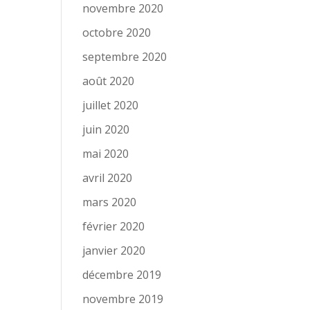
novembre 2020
octobre 2020
septembre 2020
août 2020
juillet 2020
juin 2020
mai 2020
avril 2020
mars 2020
février 2020
janvier 2020
décembre 2019
novembre 2019