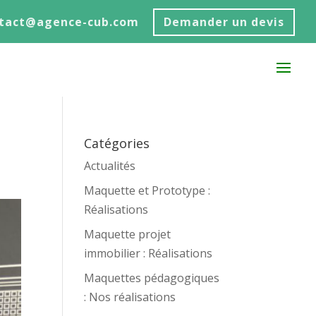
ntact@agence-cub.com
Demander un devis
Catégories
Actualités
Maquette et Prototype :
Réalisations
Maquette projet
immobilier : Réalisations
Maquettes pédagogiques
: Nos réalisations