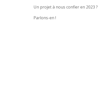
Un projet à nous confier en 2023 ?
Parlons-en !