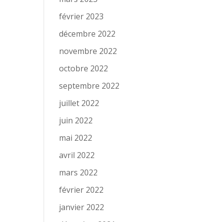
février 2023
décembre 2022
novembre 2022
octobre 2022
septembre 2022
juillet 2022
juin 2022
mai 2022
avril 2022
mars 2022
février 2022
janvier 2022