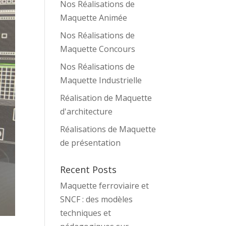
Nos Réalisations de
Maquette Animée
Nos Réalisations de
Maquette Concours
Nos Réalisations de
Maquette Industrielle
Réalisation de Maquette
d'architecture
Réalisations de Maquette
de présentation
Recent Posts
Maquette ferroviaire et
SNCF : des modèles
techniques et